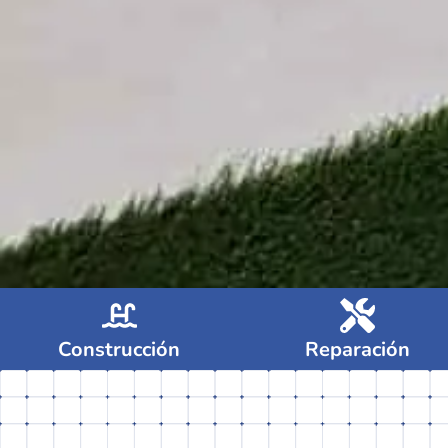
Construcción
Reparación