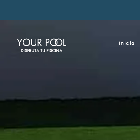
Inicio