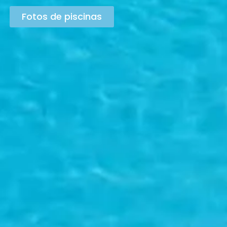
Fotos de piscinas