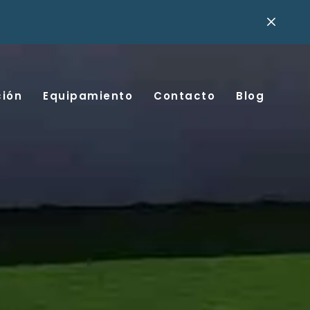
ción
Equipamiento
Contacto
Blog