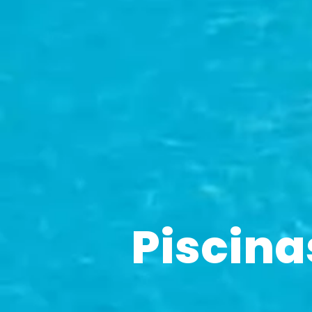
Piscina