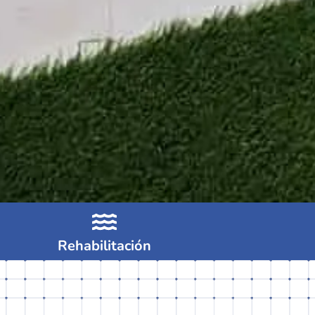
Rehabilitación