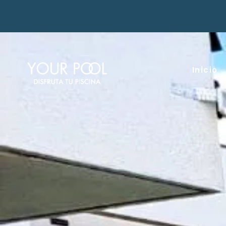
Inicio