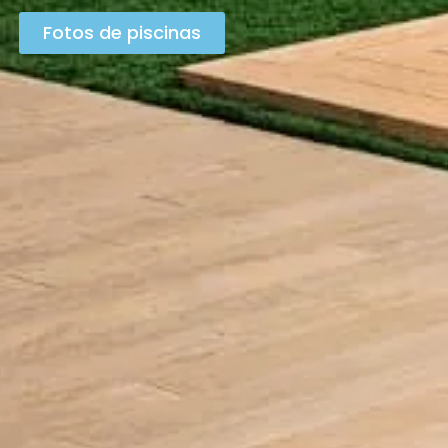
Fotos de piscinas