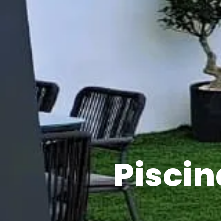
Piscin