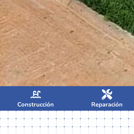
Construcción
Reparación