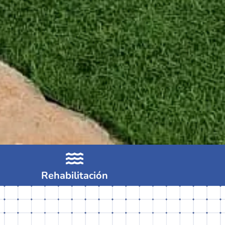
Rehabilitación