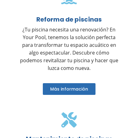
Reforma de piscinas
¿Tu piscina necesita una renovación? En
Your Pool, tenemos la solución perfecta
para transformar tu espacio acuático en
algo espectacular. Descubre cómo
podemos revitalizar tu piscina y hacer que
luzca como nueva.
Más información