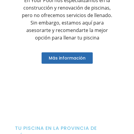
En Your Pool nos especializamos en la
construcción y renovación de piscinas,
pero no ofrecemos servicios de llenado.
Sin embargo, estamos aquí para
asesorarte y recomendarte la mejor
opción para llenar tu piscina
Más información
TU PISCINA EN LA PROVINCIA DE