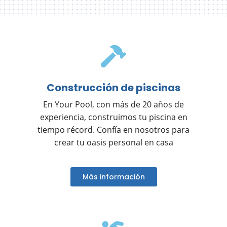
Construcción de piscinas
En Your Pool, con más de 20 años de
experiencia, construimos tu piscina en
tiempo récord. Confía en nosotros para
crear tu oasis personal en casa
Más información