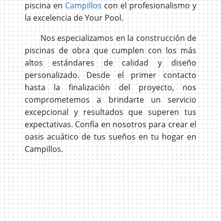
piscina en
Campillos
con el profesionalismo y
la excelencia de Your Pool.
Nos especializamos en la construcción de
piscinas de obra que cumplen con los más
altos estándares de calidad y diseño
personalizado. Desde el primer contacto
hasta la finalización del proyecto, nos
comprometemos a brindarte un servicio
excepcional y resultados que superen tus
expectativas. Confía en nosotros para crear el
oasis acuático de tus sueños en tu hogar en
Campillos.