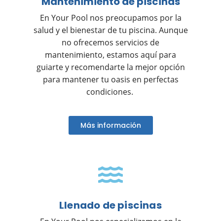
Mantenimiento de piscinas
En Your Pool nos preocupamos por la
salud y el bienestar de tu piscina. Aunque
no ofrecemos servicios de
mantenimiento, estamos aquí para
guiarte y recomendarte la mejor opción
para mantener tu oasis en perfectas
condiciones.
Más información
Llenado de piscinas