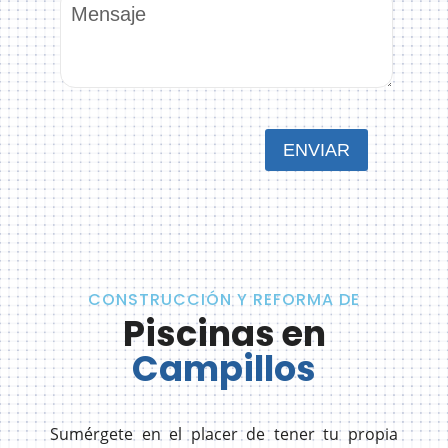
CONSTRUCCIÓN Y REFORMA DE
Piscinas en
Campillos
Sumérgete en el placer de tener tu propia