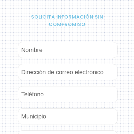
SOLICITA INFORMACIÓN SIN
COMPROMISO