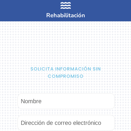
Rehabilitación
SOLICITA INFORMACIÓN SIN
COMPROMISO