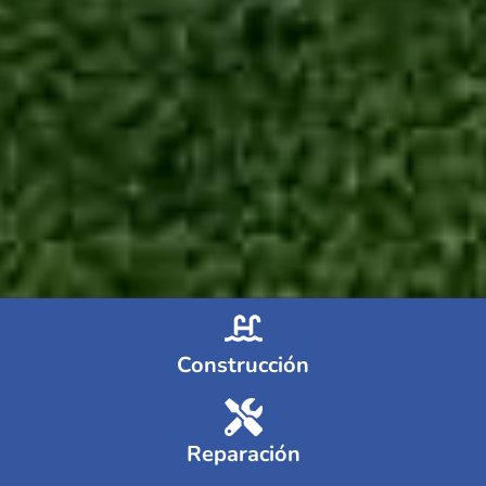
Construcción
Reparación