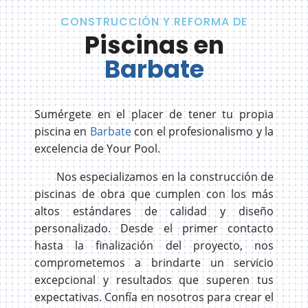
CONSTRUCCIÓN Y REFORMA DE
Piscinas en
Barbate
Sumérgete en el placer de tener tu propia
piscina en
Barbate
con el profesionalismo y la
excelencia de Your Pool.
Nos especializamos en la construcción de
piscinas de obra que cumplen con los más
altos estándares de calidad y diseño
personalizado. Desde el primer contacto
hasta la finalización del proyecto, nos
comprometemos a brindarte un servicio
excepcional y resultados que superen tus
expectativas. Confía en nosotros para crear el