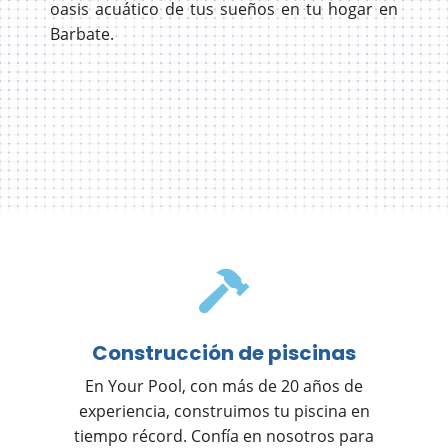
oasis acuático de tus sueños en tu hogar en
Barbate.
Construcción de piscinas
En Your Pool, con más de 20 años de
experiencia, construimos tu piscina en
tiempo récord. Confía en nosotros para