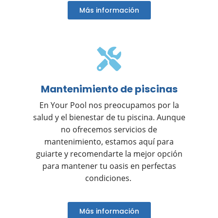
Más información
Mantenimiento de piscinas
En Your Pool nos preocupamos por la
salud y el bienestar de tu piscina. Aunque
no ofrecemos servicios de
mantenimiento, estamos aquí para
guiarte y recomendarte la mejor opción
para mantener tu oasis en perfectas
condiciones.
Más información