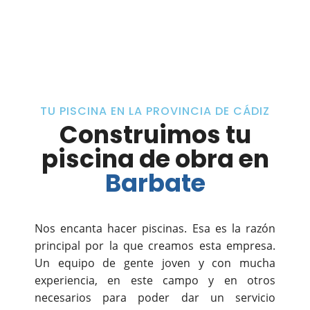
TU PISCINA EN LA PROVINCIA DE CÁDIZ
Construimos tu
piscina de obra en
Barbate
Nos encanta hacer piscinas. Esa es la razón
principal por la que creamos esta empresa.
Un equipo de gente joven y con mucha
experiencia, en este campo y en otros
necesarios para poder dar un servicio