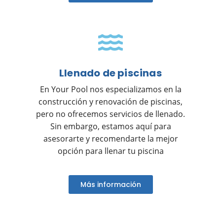
Llenado de piscinas
En Your Pool nos especializamos en la
construcción y renovación de piscinas,
pero no ofrecemos servicios de llenado.
Sin embargo, estamos aquí para
asesorarte y recomendarte la mejor
opción para llenar tu piscina
Más información