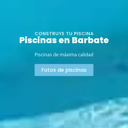
CONSTRUYE TU PISCINA
Piscinas en Barbate
Piscinas de máxima calidad
Fotos de piscinas