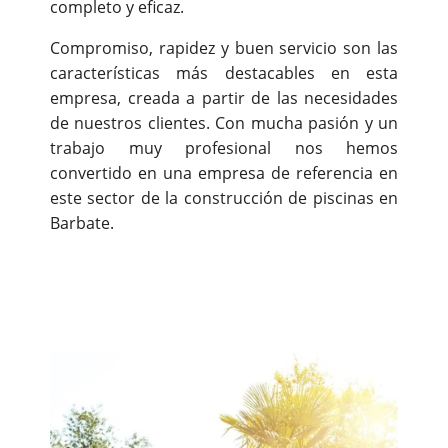
completo y eficaz.
Compromiso, rapidez y buen servicio son las
características más destacables en esta
empresa, creada a partir de las necesidades
de nuestros clientes. Con mucha pasión y un
trabajo muy profesional nos hemos
convertido en una empresa de referencia en
este sector de la construcción de piscinas en
Barbate.