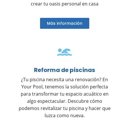
crear tu oasis personal en casa
Más información
Reforma de piscinas
¿Tu piscina necesita una renovación? En
Your Pool, tenemos la solución perfecta
para transformar tu espacio acuático en
algo espectacular. Descubre cómo
podemos revitalizar tu piscina y hacer que
luzca como nueva.