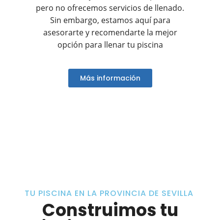
pero no ofrecemos servicios de llenado.
Sin embargo, estamos aquí para
asesorarte y recomendarte la mejor
opción para llenar tu piscina
Más información
TU PISCINA EN LA PROVINCIA DE SEVILLA
Construimos tu