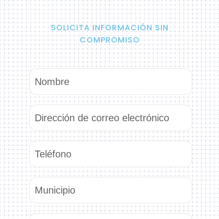
SOLICITA INFORMACIÓN SIN
COMPROMISO