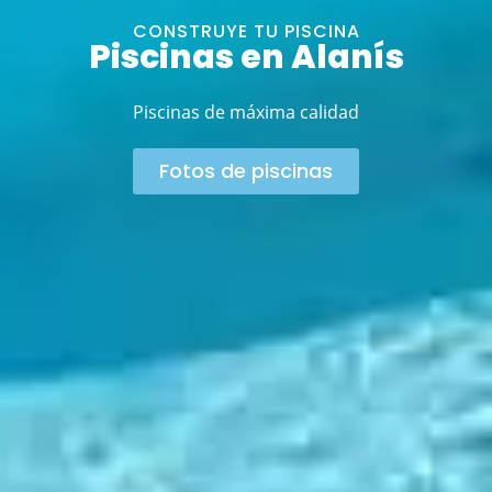
CONSTRUYE TU PISCINA
Piscinas en Alanís
Piscinas de máxima calidad
Fotos de piscinas