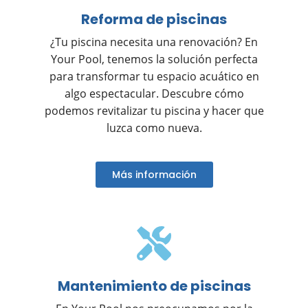
Reforma de piscinas
¿Tu piscina necesita una renovación? En
Your Pool, tenemos la solución perfecta
para transformar tu espacio acuático en
algo espectacular. Descubre cómo
podemos revitalizar tu piscina y hacer que
luzca como nueva.
Más información
Mantenimiento de piscinas