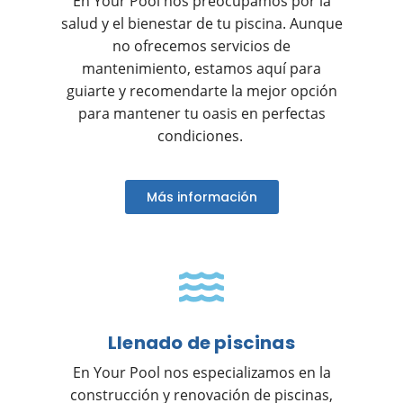
En Your Pool nos preocupamos por la
salud y el bienestar de tu piscina. Aunque
no ofrecemos servicios de
mantenimiento, estamos aquí para
guiarte y recomendarte la mejor opción
para mantener tu oasis en perfectas
condiciones.
Más información
Llenado de piscinas
En Your Pool nos especializamos en la
construcción y renovación de piscinas,