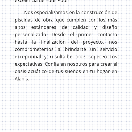
excelencia de Your Pool.
Nos especializamos en la construcción de
piscinas de obra que cumplen con los más
altos estándares de calidad y diseño
personalizado. Desde el primer contacto
hasta la finalización del proyecto, nos
comprometemos a brindarte un servicio
excepcional y resultados que superen tus
expectativas. Confía en nosotros para crear el
oasis acuático de tus sueños en tu hogar en
Alanís.