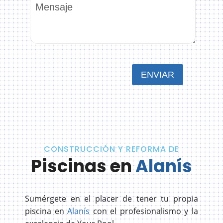
CONSTRUCCIÓN Y REFORMA DE
Piscinas en
Alanís
Sumérgete en el placer de tener tu propia
piscina en
Alanís
con el profesionalismo y la