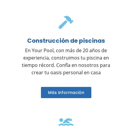
Construcción de piscinas
En Your Pool, con más de 20 años de
experiencia, construimos tu piscina en
tiempo récord. Confía en nosotros para
crear tu oasis personal en casa
Más información