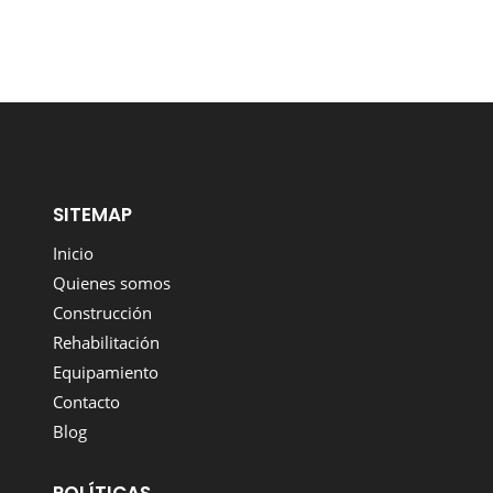
SITEMAP
Inicio
Quienes somos
Construcción
Rehabilitación
Equipamiento
Contacto
Blog
POLÍTICAS