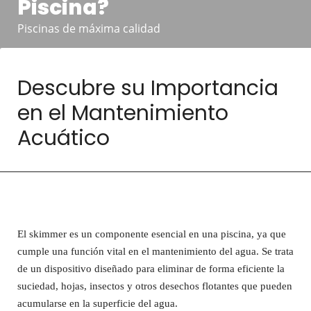
Piscina?
Piscinas de máxima calidad
Descubre su Importancia
en el Mantenimiento
Acuático
El skimmer es un componente esencial en una piscina, ya que
cumple una función vital en el mantenimiento del agua. Se trata
de un dispositivo diseñado para eliminar de forma eficiente la
suciedad, hojas, insectos y otros desechos flotantes que pueden
acumularse en la superficie del agua.