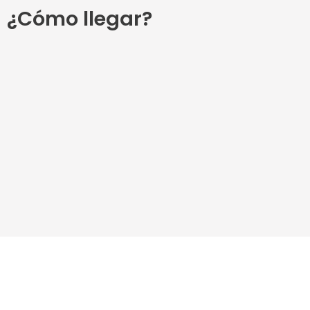
¿Cómo llegar?