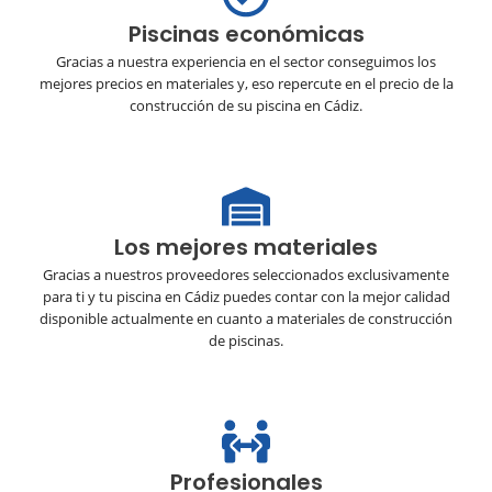
Piscinas económicas
Gracias a nuestra experiencia en el sector conseguimos los
mejores precios en materiales y, eso repercute en el precio de la
construcción de su piscina en Cádiz.
Los mejores materiales
Gracias a nuestros proveedores seleccionados exclusivamente
para ti y tu piscina en Cádiz puedes contar con la mejor calidad
disponible actualmente en cuanto a materiales de construcción
de piscinas.
Profesionales