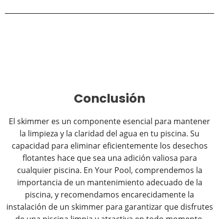
Conclusión
El skimmer es un componente esencial para mantener
la limpieza y la claridad del agua en tu piscina. Su
capacidad para eliminar eficientemente los desechos
flotantes hace que sea una adición valiosa para
cualquier piscina. En Your Pool, comprendemos la
importancia de un mantenimiento adecuado de la
piscina, y recomendamos encarecidamente la
instalación de un skimmer para garantizar que disfrutes