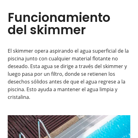
Funcionamiento
del skimmer
El skimmer opera aspirando el agua superficial de la
piscina junto con cualquier material flotante no
deseado. Esta agua se dirige a través del skimmer y
luego pasa por un filtro, donde se retienen los
desechos sólidos antes de que el agua regrese a la
piscina. Esto ayuda a mantener el agua limpia y
cristalina.