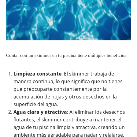
Contar con un skimmer en tu piscina tiene múltiples beneficios:
Limpieza constante
: El skimmer trabaja de
manera continua, lo que significa que no tienes
que preocuparte constantemente por la
acumulación de hojas y otros desechos en la
superficie del agua.
Agua clara y atractiva
: Al eliminar los desechos
flotantes, el skimmer contribuye a mantener el
agua de tu piscina limpia y atractiva, creando un
ambiente más agradable para nadar y relajarse.