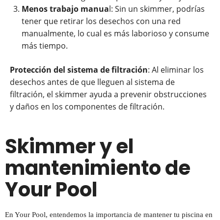
Menos trabajo manua
l: Sin un skimmer, podrías
tener que retirar los desechos con una red
manualmente, lo cual es más laborioso y consume
más tiempo.
Protección del sistema de filtración
: Al eliminar los
desechos antes de que lleguen al sistema de
filtración, el skimmer ayuda a prevenir obstrucciones
y daños en los componentes de filtración.
Skimmer y el
mantenimiento de
Your Pool
En Your Pool, entendemos la importancia de mantener tu piscina en