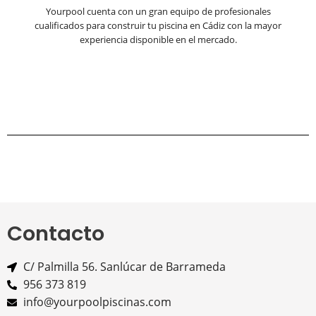
Yourpool cuenta con un gran equipo de profesionales
cualificados para construir tu piscina en Cádiz con la mayor
experiencia disponible en el mercado.
Contacto
C/ Palmilla 56. Sanlúcar de Barrameda
956 373 819
info@yourpoolpiscinas.com