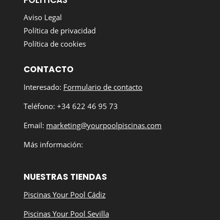
Aviso Legal
Política de privacidad
Política de cookies
CONTACTO
Interesado:
Formulario de contacto
Teléfono: +34 622 46 95 73
Email:
marketing@yourpoolpiscinas.com
Más información:
NUESTRAS TIENDAS
Piscinas Your Pool Cádiz
Piscinas Your Pool Sevilla