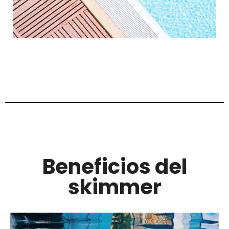
Beneficios del
skimmer