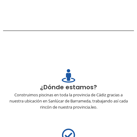
¿Dónde estamos?
Construimos piscinas en toda la provincia de Cádiz gracias a
nuestra ubicación en Sanlúcar de Barrameda, trabajando así cada
rincón de nuestra provincia.leo.