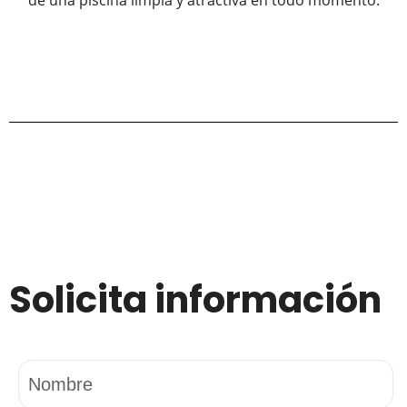
de una piscina limpia y atractiva en todo momento.
Solicita información