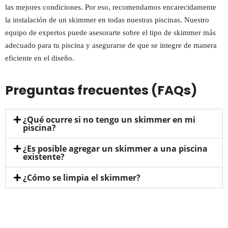
las mejores condiciones. Por eso, recomendamos encarecidamente
la instalación de un skimmer en todas nuestras piscinas. Nuestro
equipo de expertos puede asesorarte sobre el tipo de skimmer más
adecuado para tu piscina y asegurarse de que se integre de manera
eficiente en el diseño.
Preguntas frecuentes (FAQs)
¿Qué ocurre si no tengo un skimmer en mi
piscina?
¿Es posible agregar un skimmer a una piscina
existente?
¿Cómo se limpia el skimmer?