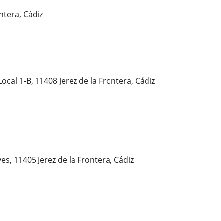
ntera, Cádiz
Local 1-B, 11408 Jerez de la Frontera, Cádiz
ves, 11405 Jerez de la Frontera, Cádiz