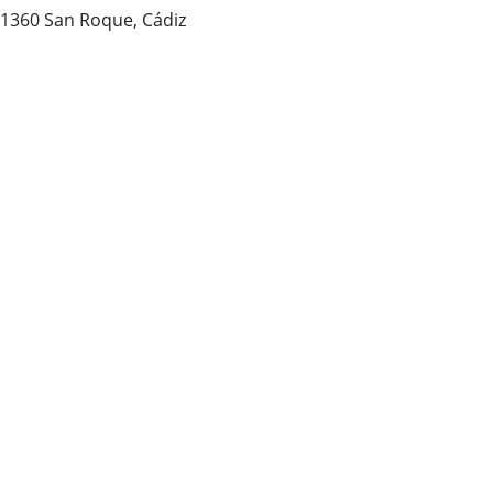
 11360 San Roque, Cádiz