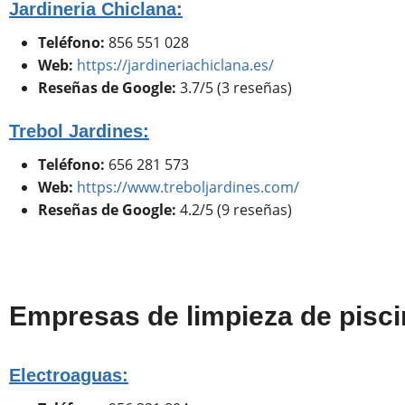
Jardineria Chiclana:
Teléfono:
856 551 028
Web:
https://jardineriachiclana.es/
Reseñas de Google:
3.7/5 (3 reseñas)
Trebol Jardines:
Teléfono:
656 281 573
Web:
https://www.treboljardines.com/
Reseñas de Google:
4.2/5 (9 reseñas)
Empresas de limpieza de pisci
Electroaguas: