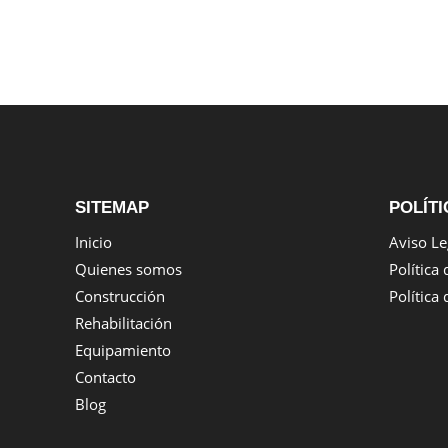
SITEMAP
POLÍTI
Inicio
Aviso Le
Quienes somos
Política
Construcción
Política
Rehabilitación
Equipamiento
Contacto
Blog