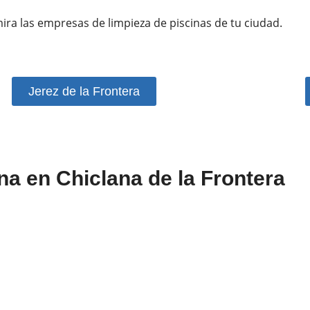
mira las empresas de limpieza de piscinas de tu ciudad.
Jerez de la Frontera
na en Chiclana de la Frontera