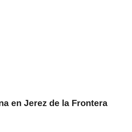
na en Jerez de la Frontera