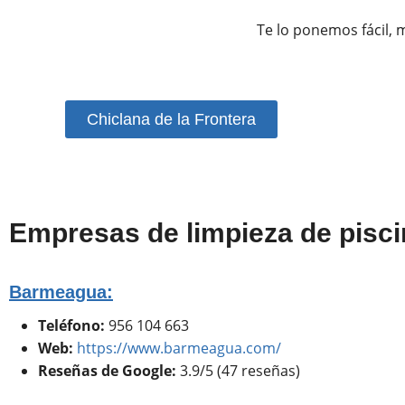
Te lo ponemos fácil, 
Chiclana de la Frontera
Empresas de limpieza de pisci
Barmeagua:
Teléfono:
956 104 663
Web:
https://www.barmeagua.com/
Reseñas de Google:
3.9/5 (47 reseñas)