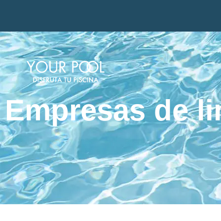
Empresas de li