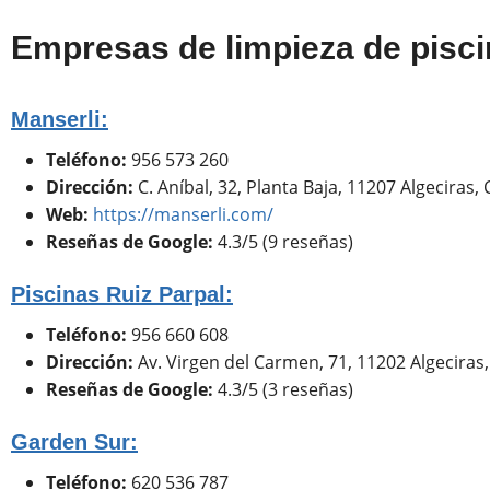
Empresas de limpieza de pisci
Manserli:
Teléfono:
956 573 260
Dirección:
C. Aníbal, 32, Planta Baja, 11207 Algeciras, 
Web:
https://manserli.com/
Reseñas de Google:
4.3/5 (9 reseñas)
Piscinas Ruiz Parpal:
Teléfono:
956 660 608
Dirección:
Av. Virgen del Carmen, 71, 11202 Algeciras,
Reseñas de Google:
4.3/5 (3 reseñas)
Garden Sur:
Teléfono:
620 536 787