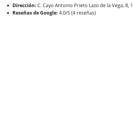
Dirección:
C. Cayo Antonio Prieto Lazo de la Vega, 8,
Reseñas de Google:
4.0/5 (4 reseñas)