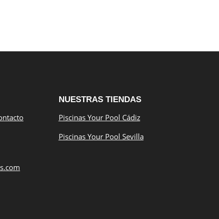
NUESTRAS TIENDAS
ontacto
Piscinas Your Pool Cádiz
Piscinas Your Pool Sevilla
as.com