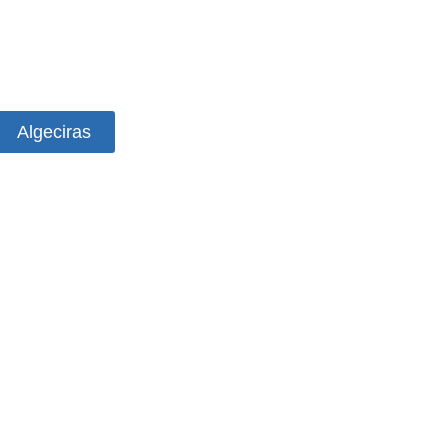
Algeciras