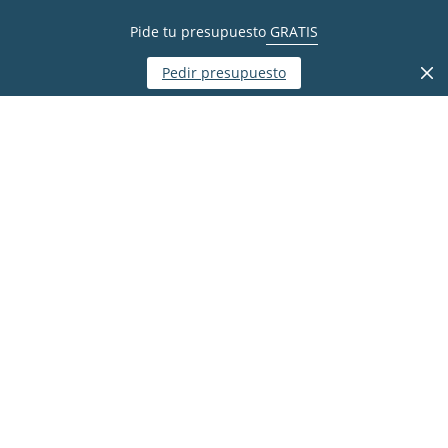
Pide tu presupuesto
GRATIS
Pedir presupuesto