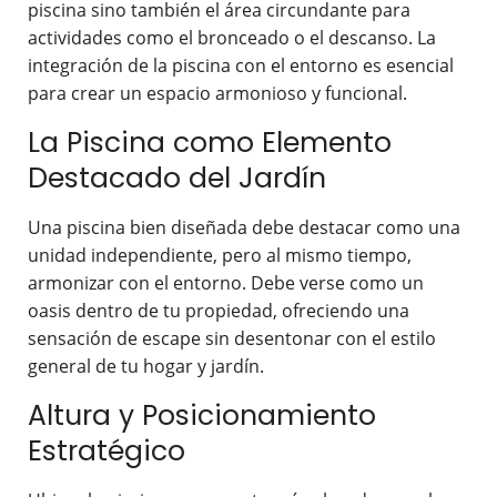
piscina sino también el área circundante para
actividades como el bronceado o el descanso. La
integración de la piscina con el entorno es esencial
para crear un espacio armonioso y funcional.
La Piscina como Elemento
Destacado del Jardín
Una piscina bien diseñada debe destacar como una
unidad independiente, pero al mismo tiempo,
armonizar con el entorno. Debe verse como un
oasis dentro de tu propiedad, ofreciendo una
sensación de escape sin desentonar con el estilo
general de tu hogar y jardín.
Altura y Posicionamiento
Estratégico