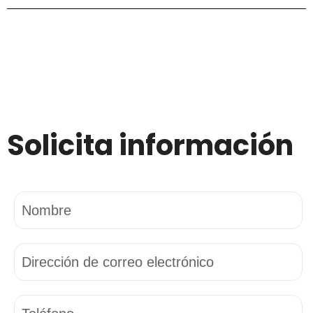
Solicita información