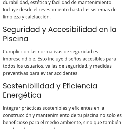
durabilidad, estética y facilidad de mantenimiento.
Incluye desde el revestimiento hasta los sistemas de
limpieza y calefacción.
Seguridad y Accesibilidad en la
Piscina
Cumplir con las normativas de seguridad es
imprescindible. Esto incluye diseños accesibles para
todos los usuarios, vallas de seguridad, y medidas
preventivas para evitar accidentes.
Sostenibilidad y Eficiencia
Energética
Integrar prácticas sostenibles y eficientes en la
construcción y mantenimiento de tu piscina no solo es
beneficioso para el medio ambiente, sino que también