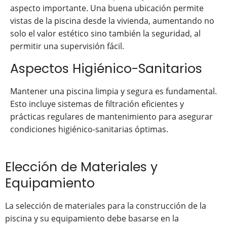
aspecto importante. Una buena ubicación permite
vistas de la piscina desde la vivienda, aumentando no
solo el valor estético sino también la seguridad, al
permitir una supervisión fácil.
Aspectos Higiénico-Sanitarios
Mantener una piscina limpia y segura es fundamental.
Esto incluye sistemas de filtración eficientes y
prácticas regulares de mantenimiento para asegurar
condiciones higiénico-sanitarias óptimas.
Elección de Materiales y
Equipamiento
La selección de materiales para la construcción de la
piscina y su equipamiento debe basarse en la