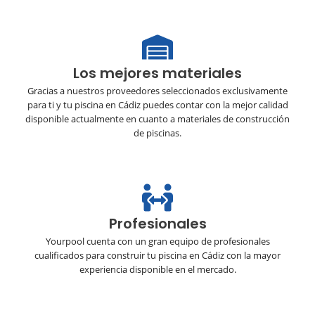
Los mejores materiales
Gracias a nuestros proveedores seleccionados exclusivamente
para ti y tu piscina en Cádiz puedes contar con la mejor calidad
disponible actualmente en cuanto a materiales de construcción
de piscinas.
Profesionales
Yourpool cuenta con un gran equipo de profesionales
cualificados para construir tu piscina en Cádiz con la mayor
experiencia disponible en el mercado.