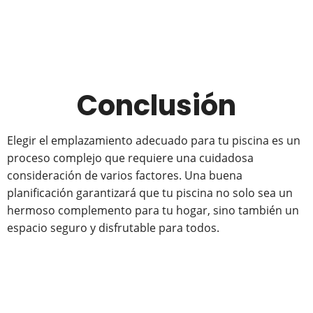
Conclusión
Elegir el emplazamiento adecuado para tu piscina es un
proceso complejo que requiere una cuidadosa
consideración de varios factores. Una buena
planificación garantizará que tu piscina no solo sea un
hermoso complemento para tu hogar, sino también un
espacio seguro y disfrutable para todos.