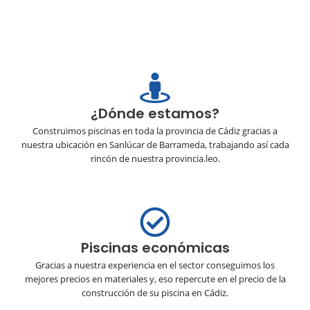
¿Dónde estamos?
Construimos piscinas en toda la provincia de Cádiz gracias a
nuestra ubicación en Sanlúcar de Barrameda, trabajando así cada
rincón de nuestra provincia.leo.
Piscinas económicas
Gracias a nuestra experiencia en el sector conseguimos los
mejores precios en materiales y, eso repercute en el precio de la
construcción de su piscina en Cádiz.