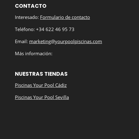
CONTACTO
Interesado:
Formulario de contacto
Teléfono: +34 622 46 95 73
Email:
marketing@yourpoolpiscinas.com
Más información:
NUESTRAS TIENDAS
Piscinas Your Pool Cádiz
Piscinas Your Pool Sevilla