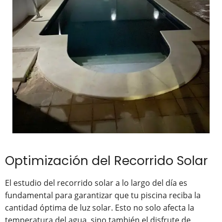
Optimización del Recorrido Solar
El estudio del recorrido solar a lo largo del día es
fundamental para garantizar que tu piscina reciba la
cantidad óptima de luz solar. Esto no solo afecta la
temperatura del agua, sino también el disfrute de