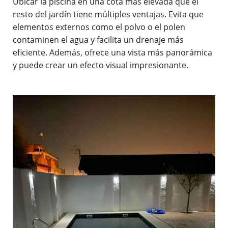
Ubicar la piscina en una cota más elevada que el
resto del jardín tiene múltiples ventajas. Evita que
elementos externos como el polvo o el polen
contaminen el agua y facilita un drenaje más
eficiente. Además, ofrece una vista más panorámica
y puede crear un efecto visual impresionante.