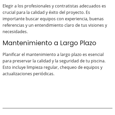
Elegir a los profesionales y contratistas adecuados es
crucial para la calidad y éxito del proyecto. Es
importante buscar equipos con experiencia, buenas
referencias y un entendimiento claro de tus visiones y
necesidades.
Mantenimiento a Largo Plazo
Planificar el mantenimiento a largo plazo es esencial
para preservar la calidad y la seguridad de tu piscina.
Esto incluye limpieza regular, chequeo de equipos y
actualizaciones periódicas.