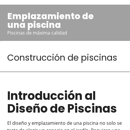
Emplazamiento de
una piscina
Piscinas de máxima calidad
Construcción de piscinas
Introducción al
Diseño de Piscinas
El diseño y emplazamiento de una piscina no solo se