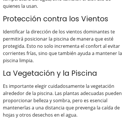
quienes la usan.
Protección contra los Vientos
Identificar la dirección de los vientos dominantes te
permitirá posicionar la piscina de manera que esté
protegida. Esto no solo incrementa el confort al evitar
corrientes frías, sino que también ayuda a mantener la
piscina limpia.
La Vegetación y la Piscina
Es importante elegir cuidadosamente la vegetación
alrededor de la piscina. Las plantas adecuadas pueden
proporcionar belleza y sombra, pero es esencial
mantenerlas a una distancia que prevenga la caída de
hojas y otros desechos en el agua.