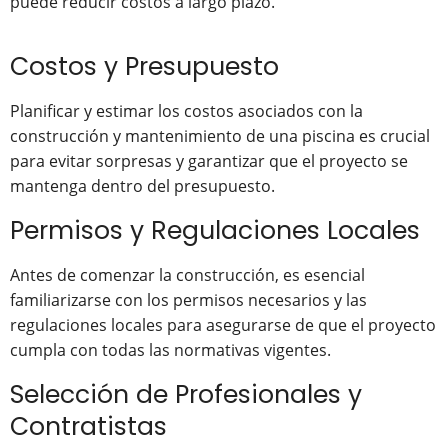
puede reducir costos a largo plazo.
Costos y Presupuesto
Planificar y estimar los costos asociados con la
construcción y mantenimiento de una piscina es crucial
para evitar sorpresas y garantizar que el proyecto se
mantenga dentro del presupuesto.
Permisos y Regulaciones Locales
Antes de comenzar la construcción, es esencial
familiarizarse con los permisos necesarios y las
regulaciones locales para asegurarse de que el proyecto
cumpla con todas las normativas vigentes.
Selección de Profesionales y
Contratistas