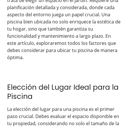
trata de elegir un espacio en el jardín. Requiere una
planificación detallada y considerada, donde cada
aspecto del entorno juega un papel crucial. Una
piscina bien ubicada no solo enriquece la estética de
tu hogar, sino que también garantiza su
funcionalidad y mantenimiento a largo plazo. En
este artículo, exploraremos todos los factores que
debes considerar para ubicar tu piscina de manera
óptima.
Elección del Lugar Ideal para la
Piscina
La elección del lugar para una piscina es el primer
paso crucial. Debes evaluar el espacio disponible en
tu propiedad, considerando no solo el tamaño de la