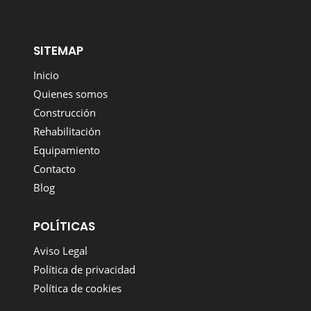
SITEMAP
Inicio
Quienes somos
Construcción
Rehabilitación
Equipamiento
Contacto
Blog
POLÍTICAS
Aviso Legal
Política de privacidad
Política de cookies