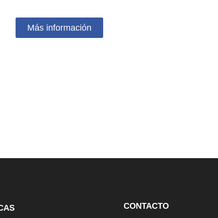
Más información
CONTACTO
CAS