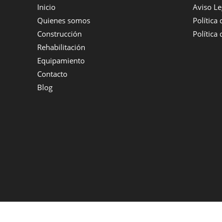
Inicio
Aviso Le
Quienes somos
Política
Construcción
Política
Rehabilitación
Equipamiento
Contacto
Blog