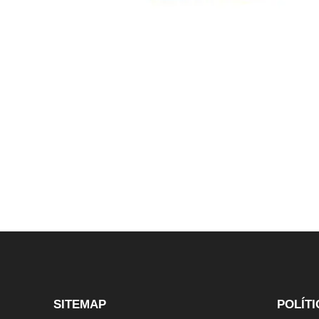
SITEMAP
POLÍTI