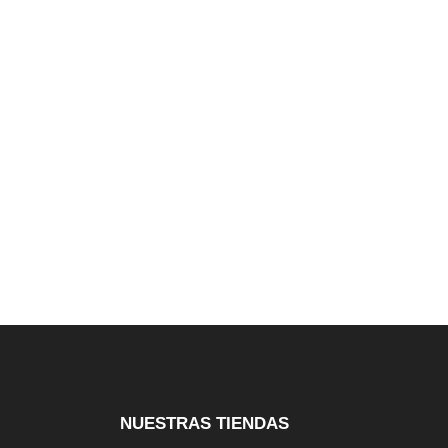
NUESTRAS TIENDAS