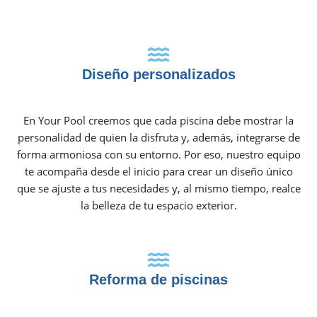
Diseño personalizados
En Your Pool creemos que cada piscina debe mostrar la
personalidad de quien la disfruta y, además, integrarse de
forma armoniosa con su entorno. Por eso, nuestro equipo
te acompaña desde el inicio para crear un diseño único
que se ajuste a tus necesidades y, al mismo tiempo, realce
la belleza de tu espacio exterior.
Reforma de piscinas