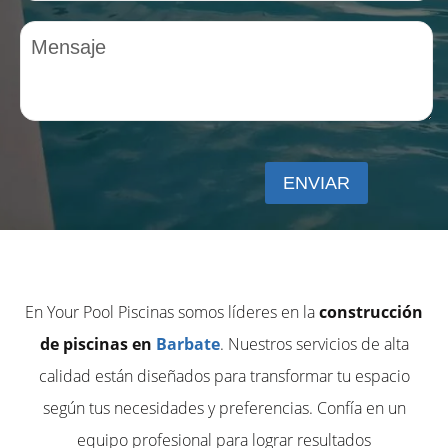
En Your Pool Piscinas somos líderes en la
construcción
de piscinas en
Barbate
. Nuestros servicios de alta
calidad están diseñados para transformar tu espacio
según tus necesidades y preferencias. Confía en un
equipo profesional para lograr resultados