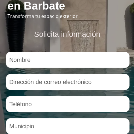
en Barbate
Transforma tu espacio exterior
Solicita información