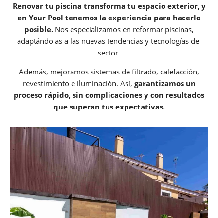
Renovar tu piscina transforma tu espacio exterior, y
en Your Pool tenemos la experiencia para hacerlo
posible.
Nos especializamos en reformar piscinas,
adaptándolas a las nuevas tendencias y tecnologías del
sector.
Además, mejoramos sistemas de filtrado, calefacción,
revestimiento e iluminación. Así,
garantizamos un
proceso rápido, sin complicaciones y con resultados
que superan tus expectativas.