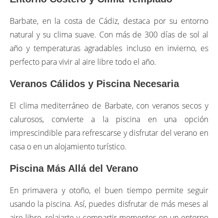
Barbate, en la costa de Cádiz, destaca por su entorno
natural y su clima suave. Con más de 300 días de sol al
año y temperaturas agradables incluso en invierno, es
perfecto para vivir al aire libre todo el año.
Veranos Cálidos y Piscina Necesaria
El clima mediterráneo de Barbate, con veranos secos y
calurosos, convierte a la piscina en una opción
imprescindible para refrescarse y disfrutar del verano en
casa o en un alojamiento turístico.
Piscina Más Allá del Verano
En primavera y otoño, el buen tiempo permite seguir
usando la piscina. Así, puedes disfrutar de más meses al
aire libre, relajarte y compartir momentos en un entorno