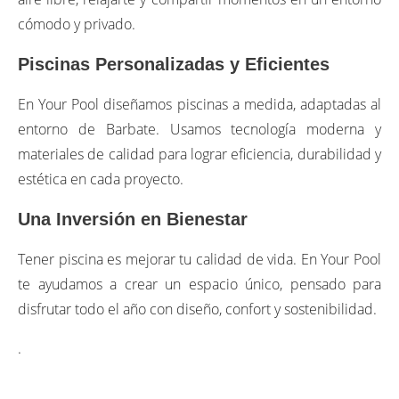
cómodo y privado.
Piscinas Personalizadas y Eficientes
En Your Pool diseñamos piscinas a medida, adaptadas al
entorno de Barbate. Usamos tecnología moderna y
materiales de calidad para lograr eficiencia, durabilidad y
estética en cada proyecto.
Una Inversión en Bienestar
Tener piscina es mejorar tu calidad de vida. En Your Pool
te ayudamos a crear un espacio único, pensado para
disfrutar todo el año con diseño, confort y sostenibilidad.
.