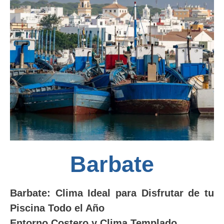
Barbate
Barbate: Clima Ideal para Disfrutar de tu
Piscina Todo el Año
Entorno Costero y Clima Templado