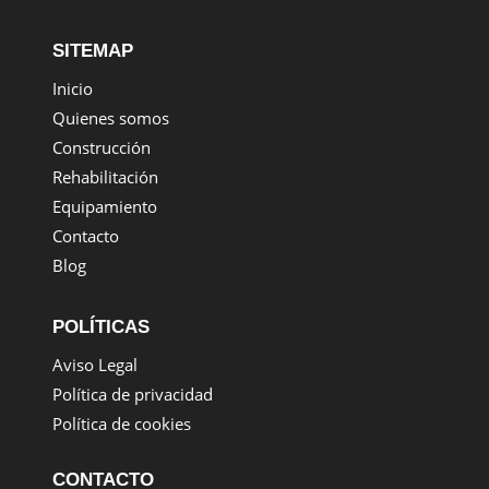
SITEMAP
Inicio
Quienes somos
Construcción
Rehabilitación
Equipamiento
Contacto
Blog
POLÍTICAS
Aviso Legal
Política de privacidad
Política de cookies
CONTACTO