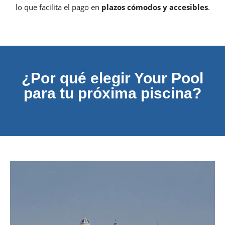
lo que facilita el pago en
plazos cómodos y accesibles
.
¿Por qué elegir Your Pool
para tu próxima piscina?