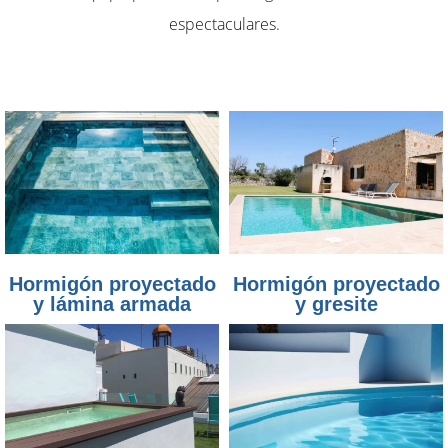
espectaculares.
Hormigón proyectado
Hormigón proyectado
y lámina armada
y gresite