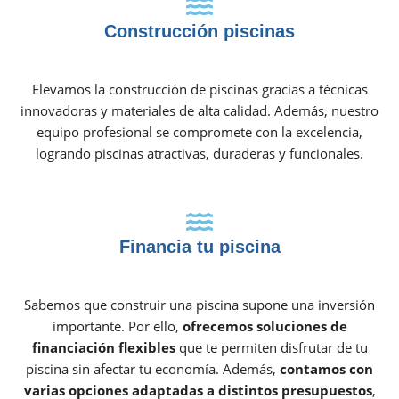
Construcción piscinas
Elevamos la construcción de piscinas gracias a técnicas
innovadoras y materiales de alta calidad. Además, nuestro
equipo profesional se compromete con la excelencia,
logrando piscinas atractivas, duraderas y funcionales.
Financia tu piscina
Sabemos que construir una piscina supone una inversión
importante. Por ello,
ofrecemos soluciones de
financiación flexibles
que te permiten disfrutar de tu
piscina sin afectar tu economía. Además,
contamos con
varias opciones adaptadas a distintos presupuestos
,