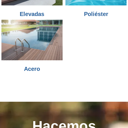
Elevadas
Poliéster
Acero
Hacemos