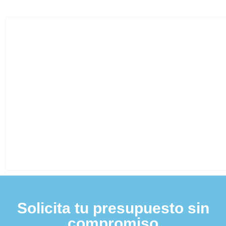
Solicita tu presupuesto sin
compromiso