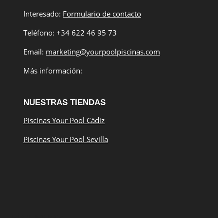
Interesado:
Formulario de contacto
Teléfono: +34 622 46 95 73
Email:
marketing@yourpoolpiscinas.com
Más información:
NUESTRAS TIENDAS
Piscinas Your Pool Cádiz
Piscinas Your Pool Sevilla