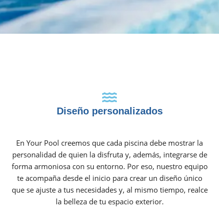
Diseño personalizados
En Your Pool creemos que cada piscina debe mostrar la
personalidad de quien la disfruta y, además, integrarse de
forma armoniosa con su entorno. Por eso, nuestro equipo
te acompaña desde el inicio para crear un diseño único
que se ajuste a tus necesidades y, al mismo tiempo, realce
la belleza de tu espacio exterior.