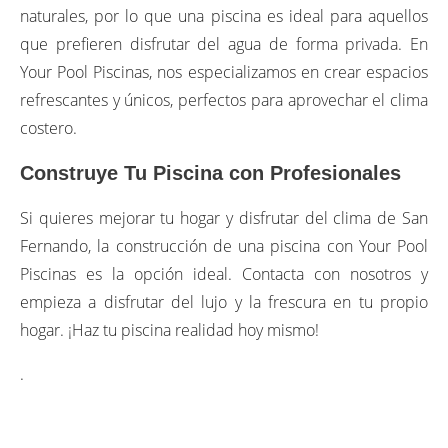
naturales, por lo que una piscina es ideal para aquellos
que prefieren disfrutar del agua de forma privada. En
Your Pool Piscinas, nos especializamos en crear espacios
refrescantes y únicos, perfectos para aprovechar el clima
costero.
Construye Tu Piscina con Profesionales
Si quieres mejorar tu hogar y disfrutar del clima de San
Fernando, la construcción de una piscina con Your Pool
Piscinas es la opción ideal. Contacta con nosotros y
empieza a disfrutar del lujo y la frescura en tu propio
hogar. ¡Haz tu piscina realidad hoy mismo!
.