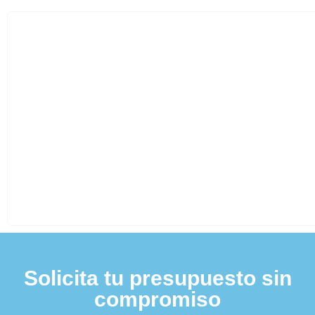
Solicita tu presupuesto sin
compromiso