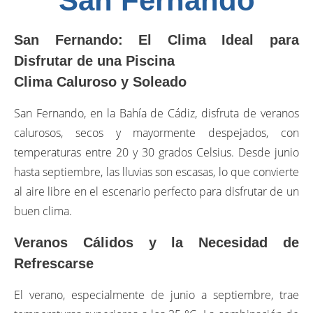
San Fernando
San Fernando: El Clima Ideal para
Disfrutar de una Piscina
Clima Caluroso y Soleado
San Fernando, en la Bahía de Cádiz, disfruta de veranos
calurosos, secos y mayormente despejados, con
temperaturas entre 20 y 30 grados Celsius. Desde junio
hasta septiembre, las lluvias son escasas, lo que convierte
al aire libre en el escenario perfecto para disfrutar de un
buen clima.
Veranos Cálidos y la Necesidad de
Refrescarse
El verano, especialmente de junio a septiembre, trae