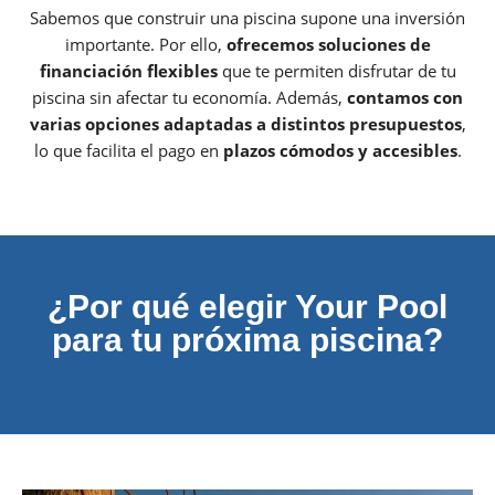
Sabemos que construir una piscina supone una inversión
importante. Por ello,
ofrecemos soluciones de
financiación flexibles
que te permiten disfrutar de tu
piscina sin afectar tu economía. Además,
contamos con
varias opciones adaptadas a distintos presupuestos
,
lo que facilita el pago en
plazos cómodos y accesibles
.
¿Por qué elegir Your Pool
para tu próxima piscina?