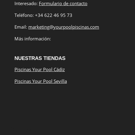
Interesado:
Formulario de contacto
Teléfono: +34 622 46 95 73
Email:
marketing@yourpoolpiscinas.com
Más información:
NUESTRAS TIENDAS
Piscinas Your Pool Cádiz
Piscinas Your Pool Sevilla
SÍGUENOS