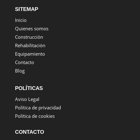
SITEMAP
Inicio
Quienes somos
Construcción
Rehabilitación
Equipamiento
Contacto
Blog
POLÍTICAS
Aviso Legal
Política de privacidad
Política de cookies
CONTACTO