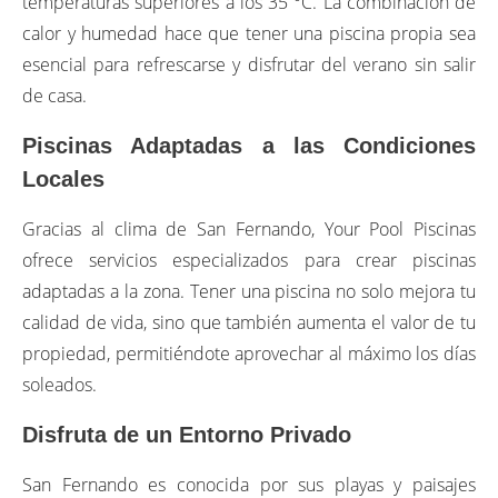
temperaturas superiores a los 35 °C. La combinación de
calor y humedad hace que tener una piscina propia sea
esencial para refrescarse y disfrutar del verano sin salir
de casa.
Piscinas Adaptadas a las Condiciones
Locales
Gracias al clima de San Fernando, Your Pool Piscinas
ofrece servicios especializados para crear piscinas
adaptadas a la zona. Tener una piscina no solo mejora tu
calidad de vida, sino que también aumenta el valor de tu
propiedad, permitiéndote aprovechar al máximo los días
soleados.
Disfruta de un Entorno Privado
San Fernando es conocida por sus playas y paisajes