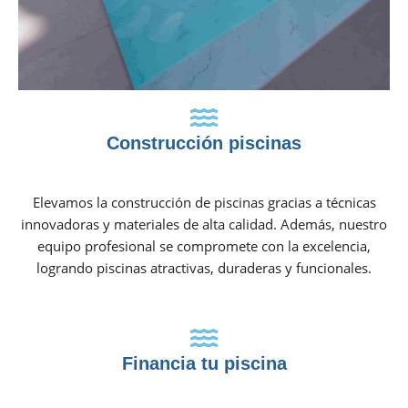
Construcción piscinas
Elevamos la construcción de piscinas gracias a técnicas
innovadoras y materiales de alta calidad. Además, nuestro
equipo profesional se compromete con la excelencia,
logrando piscinas atractivas, duraderas y funcionales.
Financia tu piscina