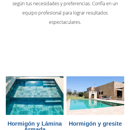
según tus necesidades y preferencias. Confía en un
equipo profesional para lograr resultados
espectaculares.
Hormigón y Lámina
Hormigón y gresite
Armada