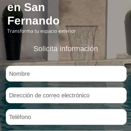
en San
Fernando
Transforma tu espacio exterior
Solicita información