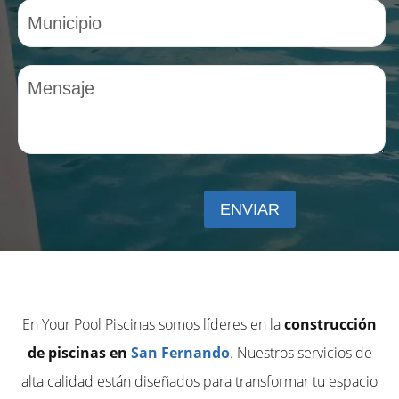
En Your Pool Piscinas somos líderes en la
construcción
de piscinas en
San Fernando
. Nuestros servicios de
alta calidad están diseñados para transformar tu espacio