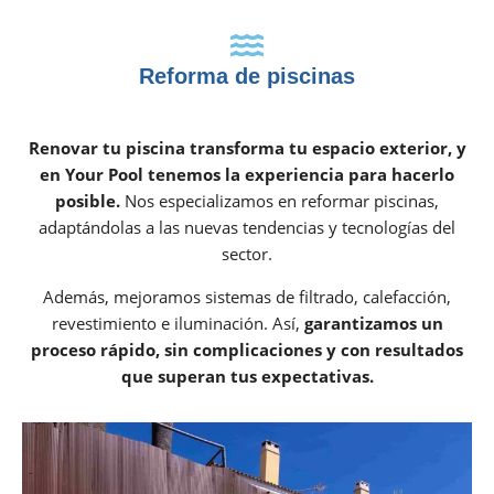
Reforma de piscinas
Renovar tu piscina transforma tu espacio exterior, y
en Your Pool tenemos la experiencia para hacerlo
posible.
Nos especializamos en reformar piscinas,
adaptándolas a las nuevas tendencias y tecnologías del
sector.
Además, mejoramos sistemas de filtrado, calefacción,
revestimiento e iluminación. Así,
garantizamos un
proceso rápido, sin complicaciones y con resultados
que superan tus expectativas.