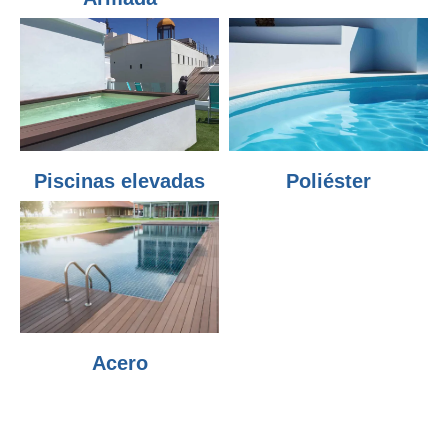
Piscinas elevadas
Poliéster
Acero