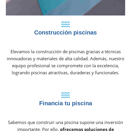
Construcción piscinas
Elevamos la construcción de piscinas gracias a técnicas
innovadoras y materiales de alta calidad. Además, nuestro
equipo profesional se compromete con la excelencia,
logrando piscinas atractivas, duraderas y funcionales.
Financia tu piscina
Sabemos que construir una piscina supone una inversión
importante. Por ello,
ofrecemos soluciones de