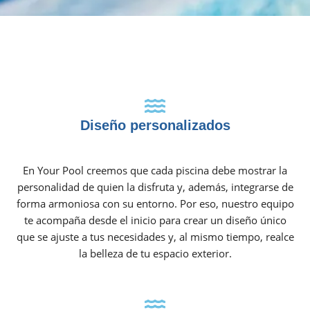
Diseño personalizados
En Your Pool creemos que cada piscina debe mostrar la
personalidad de quien la disfruta y, además, integrarse de
forma armoniosa con su entorno. Por eso, nuestro equipo
te acompaña desde el inicio para crear un diseño único
que se ajuste a tus necesidades y, al mismo tiempo, realce
la belleza de tu espacio exterior.