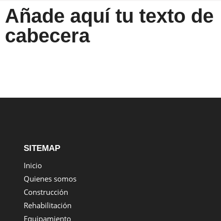
Añade aquí tu texto de
cabecera
SITEMAP
Inicio
Quienes somos
Construcción
Rehabilitación
Equipamiento