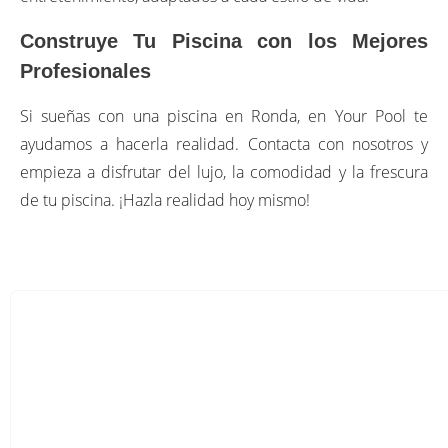
Construye Tu Piscina con los Mejores
Profesionales
Si sueñas con una piscina en Ronda, en Your Pool te
ayudamos a hacerla realidad. Contacta con nosotros y
empieza a disfrutar del lujo, la comodidad y la frescura
de tu piscina. ¡Hazla realidad hoy mismo!