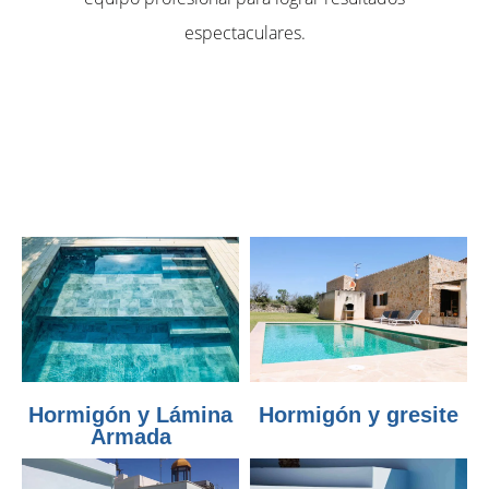
espectaculares.
Hormigón y Lámina
Hormigón y gresite
Armada