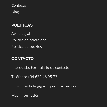
Contacto
Blog
POLÍTICAS
Aviso Legal
Política de privacidad
Política de cookies
CONTACTO
Interesado:
Formulario de contacto
Teléfono: +34 622 46 95 73
Email:
marketing@yourpoolpiscinas.com
Más información: