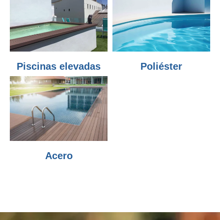
Piscinas elevadas
Poliéster
Acero