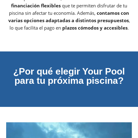
financiación flexibles
que te permiten disfrutar de tu
piscina sin afectar tu economía. Además,
contamos con
varias opciones adaptadas a distintos presupuestos
,
lo que facilita el pago en
plazos cómodos y accesibles
.
¿Por qué elegir Your Pool
para tu próxima piscina?