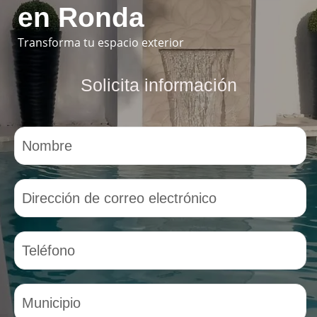
en Ronda
Transforma tu espacio exterior
Solicita información