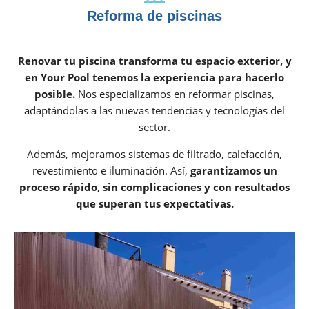
Reforma de piscinas
Renovar tu piscina transforma tu espacio exterior, y
en Your Pool tenemos la experiencia para hacerlo
posible.
Nos especializamos en reformar piscinas,
adaptándolas a las nuevas tendencias y tecnologías del
sector.
Además, mejoramos sistemas de filtrado, calefacción,
revestimiento e iluminación. Así,
garantizamos un
proceso rápido, sin complicaciones y con resultados
que superan tus expectativas.