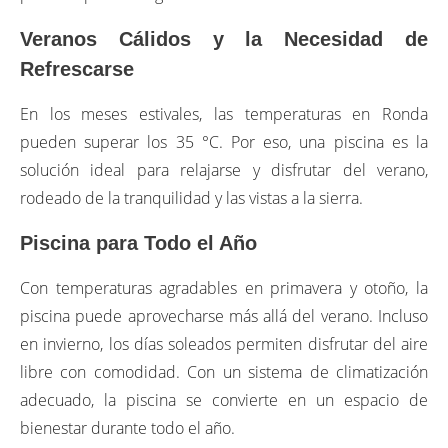
Veranos Cálidos y la Necesidad de
Refrescarse
En los meses estivales, las temperaturas en Ronda
pueden superar los 35 °C. Por eso, una piscina es la
solución ideal para relajarse y disfrutar del verano,
rodeado de la tranquilidad y las vistas a la sierra.
Piscina para Todo el Año
Con temperaturas agradables en primavera y otoño, la
piscina puede aprovecharse más allá del verano. Incluso
en invierno, los días soleados permiten disfrutar del aire
libre con comodidad. Con un sistema de climatización
adecuado, la piscina se convierte en un espacio de
bienestar durante todo el año.