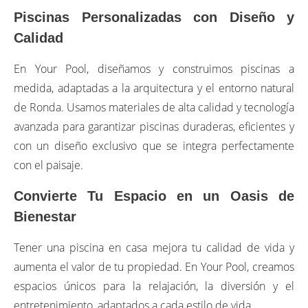
Piscinas Personalizadas con Diseño y
Calidad
En Your Pool, diseñamos y construimos piscinas a
medida, adaptadas a la arquitectura y el entorno natural
de Ronda. Usamos materiales de alta calidad y tecnología
avanzada para garantizar piscinas duraderas, eficientes y
con un diseño exclusivo que se integra perfectamente
con el paisaje.
Convierte Tu Espacio en un Oasis de
Bienestar
Tener una piscina en casa mejora tu calidad de vida y
aumenta el valor de tu propiedad. En Your Pool, creamos
espacios únicos para la relajación, la diversión y el
entretenimiento, adaptados a cada estilo de vida.