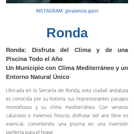
INSTAGRAM: @valencia.garci
Ronda
Ronda: Disfruta del Clima y de una
Piscina Todo el Año
Un Municipio con Clima Mediterráneo y un
Entorno Natural Único
Ubicada en la Serranía de Ronda, esta ciudad andaluza
es conocida por su historia, sus impresionantes paisajes
montañosos y su clima mediterráneo. Con veranos
calurosos e inviernos frescos, disfrutar del aire libre es
esencial, convirtiendo una piscina en una inversión
perfecta para el hogar.