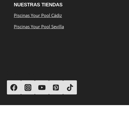
NUESTRAS TIENDAS
Piscinas Your Pool Cádiz
Piscinas Your Pool Sevilla
SÍGUENOS
© 2026 Your Pool Piscinas