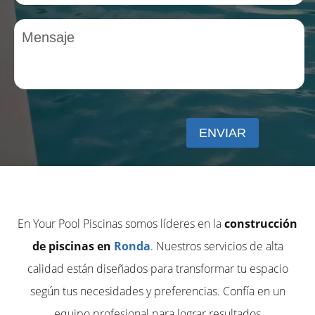
En Your Pool Piscinas somos líderes en la
construcción
de piscinas en
Ronda
. Nuestros servicios de alta
calidad están diseñados para transformar tu espacio
según tus necesidades y preferencias. Confía en un
equipo profesional para lograr resultados