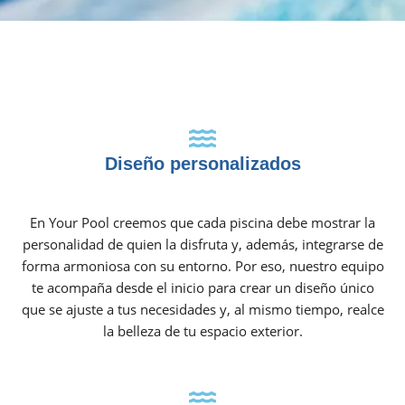
Diseño personalizados
En Your Pool creemos que cada piscina debe mostrar la
personalidad de quien la disfruta y, además, integrarse de
forma armoniosa con su entorno. Por eso, nuestro equipo
te acompaña desde el inicio para crear un diseño único
que se ajuste a tus necesidades y, al mismo tiempo, realce
la belleza de tu espacio exterior.