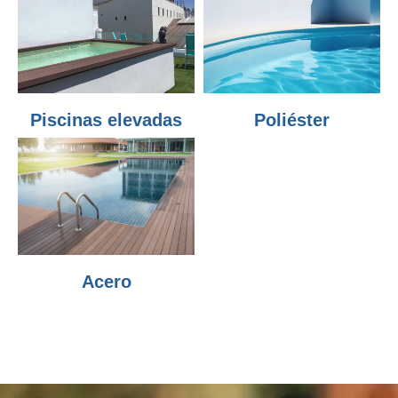
Piscinas elevadas
Poliéster
Acero