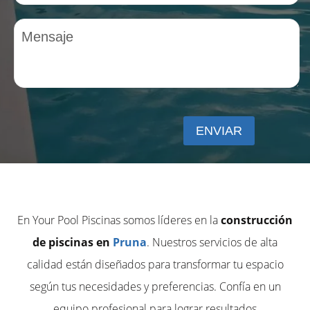
En Your Pool Piscinas somos líderes en la
construcción
de piscinas en
Pruna
. Nuestros servicios de alta
calidad están diseñados para transformar tu espacio
según tus necesidades y preferencias. Confía en un
equipo profesional para lograr resultados