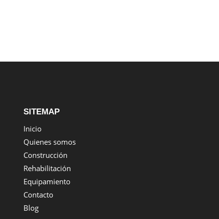
SITEMAP
Inicio
Quienes somos
Construcción
Rehabilitación
Equipamiento
Contacto
Blog