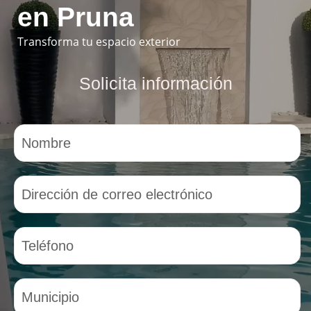
en Pruna
Transforma tu espacio exterior
Solicita información