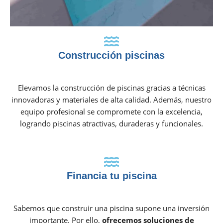
Construcción piscinas
Elevamos la construcción de piscinas gracias a técnicas
innovadoras y materiales de alta calidad. Además, nuestro
equipo profesional se compromete con la excelencia,
logrando piscinas atractivas, duraderas y funcionales.
Financia tu piscina
Sabemos que construir una piscina supone una inversión
importante. Por ello,
ofrecemos soluciones de