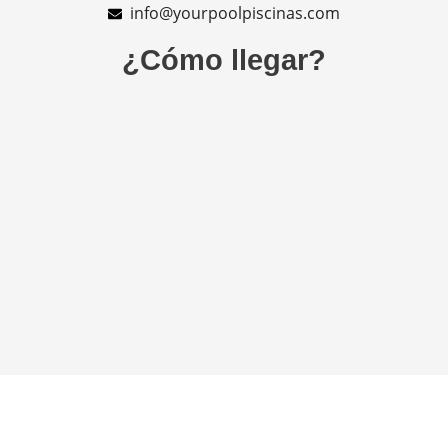
info@yourpoolpiscinas.com
¿Cómo llegar?