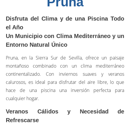
Pruna
Disfruta del Clima y de una Piscina Todo
el Año
Un Municipio con Clima Mediterráneo y un
Entorno Natural Único
Pruna, en la Sierra Sur de Sevilla, ofrece un paisaje
montañoso combinado con un clima mediterráneo
continentalizado. Con inviernos suaves y veranos
calurosos, es ideal para disfrutar del aire libre, lo que
hace de una piscina una inversión perfecta para
cualquier hogar.
Veranos Cálidos y Necesidad de
Refrescarse