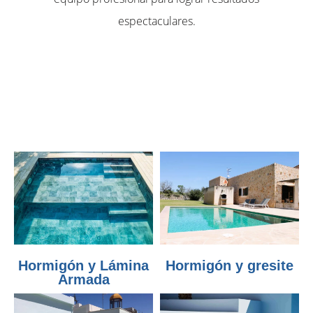
espectaculares.
Hormigón y Lámina
Hormigón y gresite
Armada