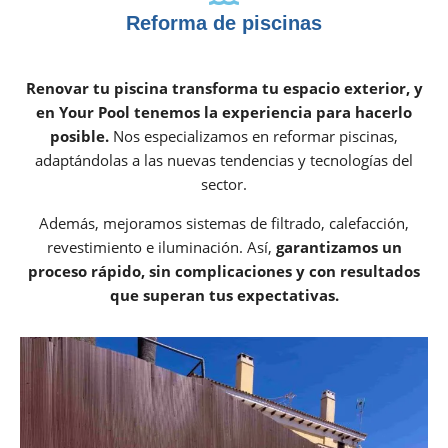
Reforma de piscinas
Renovar tu piscina transforma tu espacio exterior, y
en Your Pool tenemos la experiencia para hacerlo
posible.
Nos especializamos en reformar piscinas,
adaptándolas a las nuevas tendencias y tecnologías del
sector.
Además, mejoramos sistemas de filtrado, calefacción,
revestimiento e iluminación. Así,
garantizamos un
proceso rápido, sin complicaciones y con resultados
que superan tus expectativas.