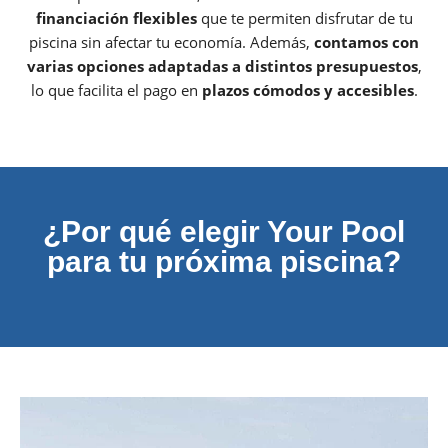
financiación flexibles
que te permiten disfrutar de tu
piscina sin afectar tu economía. Además,
contamos con
varias opciones adaptadas a distintos presupuestos
,
lo que facilita el pago en
plazos cómodos y accesibles
.
¿Por qué elegir Your Pool
para tu próxima piscina?