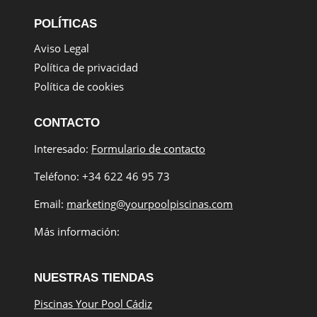
POLÍTICAS
Aviso Legal
Política de privacidad
Política de cookies
CONTACTO
Interesado:
Formulario de contacto
Teléfono: +34 622 46 95 73
Email:
marketing@yourpoolpiscinas.com
Más información:
NUESTRAS TIENDAS
Piscinas Your Pool Cádiz