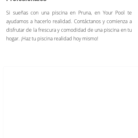
Si sueñas con una piscina en Pruna, en Your Pool te
ayudamos a hacerlo realidad. Contáctanos y comienza a
disfrutar de la frescura y comodidad de una piscina en tu
hogar. ¡Haz tu piscina realidad hoy mismo!