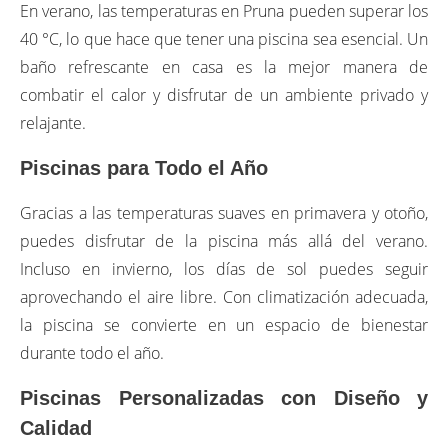
En verano, las temperaturas en Pruna pueden superar los
40 °C, lo que hace que tener una piscina sea esencial. Un
baño refrescante en casa es la mejor manera de
combatir el calor y disfrutar de un ambiente privado y
relajante.
Piscinas para Todo el Año
Gracias a las temperaturas suaves en primavera y otoño,
puedes disfrutar de la piscina más allá del verano.
Incluso en invierno, los días de sol puedes seguir
aprovechando el aire libre. Con climatización adecuada,
la piscina se convierte en un espacio de bienestar
durante todo el año.
Piscinas Personalizadas con Diseño y
Calidad