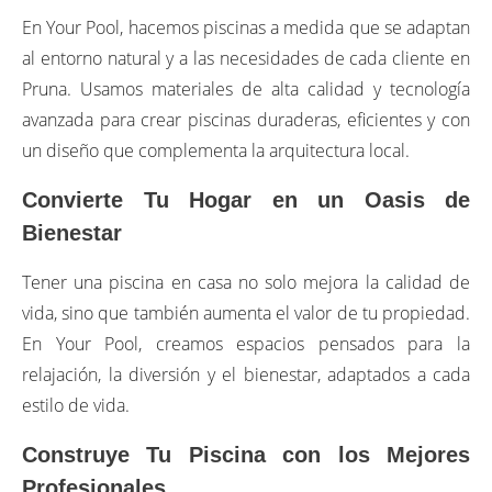
En Your Pool, hacemos piscinas a medida que se adaptan
al entorno natural y a las necesidades de cada cliente en
Pruna. Usamos materiales de alta calidad y tecnología
avanzada para crear piscinas duraderas, eficientes y con
un diseño que complementa la arquitectura local.
Convierte Tu Hogar en un Oasis de
Bienestar
Tener una piscina en casa no solo mejora la calidad de
vida, sino que también aumenta el valor de tu propiedad.
En Your Pool, creamos espacios pensados para la
relajación, la diversión y el bienestar, adaptados a cada
estilo de vida.
Construye Tu Piscina con los Mejores
Profesionales