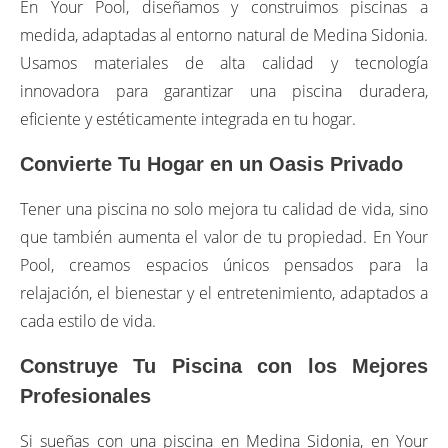
En Your Pool, diseñamos y construimos piscinas a
medida, adaptadas al entorno natural de Medina Sidonia.
Usamos materiales de alta calidad y tecnología
innovadora para garantizar una piscina duradera,
eficiente y estéticamente integrada en tu hogar.
Convierte Tu Hogar en un Oasis Privado
Tener una piscina no solo mejora tu calidad de vida, sino
que también aumenta el valor de tu propiedad. En Your
Pool, creamos espacios únicos pensados para la
relajación, el bienestar y el entretenimiento, adaptados a
cada estilo de vida.
Construye Tu Piscina con los Mejores
Profesionales
Si sueñas con una piscina en Medina Sidonia, en Your