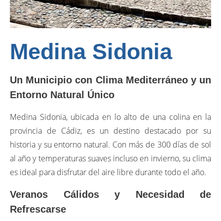
Medina Sidonia
Un Municipio con Clima Mediterráneo y un
Entorno Natural Único
Medina Sidonia, ubicada en lo alto de una colina en la
provincia de Cádiz, es un destino destacado por su
historia y su entorno natural. Con más de 300 días de sol
al año y temperaturas suaves incluso en invierno, su clima
es ideal para disfrutar del aire libre durante todo el año.
Veranos Cálidos y Necesidad de
Refrescarse