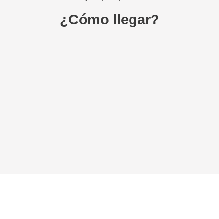
¿Cómo llegar?