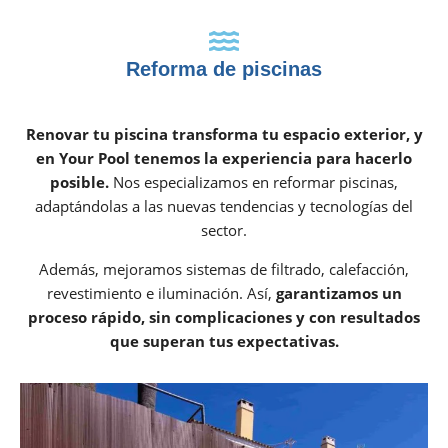
Reforma de piscinas
Renovar tu piscina transforma tu espacio exterior, y
en Your Pool tenemos la experiencia para hacerlo
posible.
Nos especializamos en reformar piscinas,
adaptándolas a las nuevas tendencias y tecnologías del
sector.
Además, mejoramos sistemas de filtrado, calefacción,
revestimiento e iluminación. Así,
garantizamos un
proceso rápido, sin complicaciones y con resultados
que superan tus expectativas.