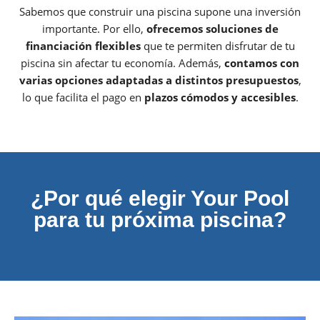
Sabemos que construir una piscina supone una inversión
importante. Por ello,
ofrecemos soluciones de
financiación flexibles
que te permiten disfrutar de tu
piscina sin afectar tu economía. Además,
contamos con
varias opciones adaptadas a distintos presupuestos
,
lo que facilita el pago en
plazos cómodos y accesibles
.
¿Por qué elegir Your Pool
para tu próxima piscina?