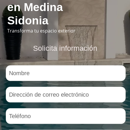
en Medina
Sidonia
Transforma tu espacio exterior
Solicita información