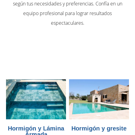
según tus necesidades y preferencias. Confía en un
equipo profesional para lograr resultados
espectaculares.
Hormigón y Lámina
Hormigón y gresite
Armada