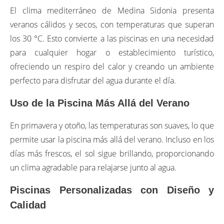
El clima mediterráneo de Medina Sidonia presenta
veranos cálidos y secos, con temperaturas que superan
los 30 °C. Esto convierte a las piscinas en una necesidad
para cualquier hogar o establecimiento turístico,
ofreciendo un respiro del calor y creando un ambiente
perfecto para disfrutar del agua durante el día.
Uso de la Piscina Más Allá del Verano
En primavera y otoño, las temperaturas son suaves, lo que
permite usar la piscina más allá del verano. Incluso en los
días más frescos, el sol sigue brillando, proporcionando
un clima agradable para relajarse junto al agua.
Piscinas Personalizadas con Diseño y
Calidad