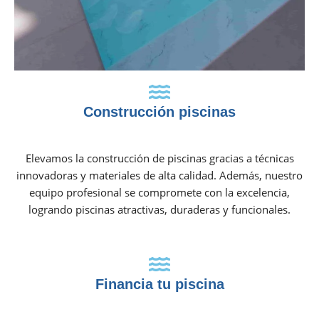
Construcción piscinas
Elevamos la construcción de piscinas gracias a técnicas
innovadoras y materiales de alta calidad. Además, nuestro
equipo profesional se compromete con la excelencia,
logrando piscinas atractivas, duraderas y funcionales.
Financia tu piscina