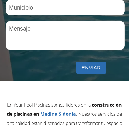
En Your Pool Piscinas somos líderes en la
construcción
de piscinas en
Medina Sidonia
. Nuestros servicios de
alta calidad están diseñados para transformar tu espacio