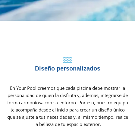
Diseño personalizados
En Your Pool creemos que cada piscina debe mostrar la
personalidad de quien la disfruta y, además, integrarse de
forma armoniosa con su entorno. Por eso, nuestro equipo
te acompaña desde el inicio para crear un diseño único
que se ajuste a tus necesidades y, al mismo tiempo, realce
la belleza de tu espacio exterior.