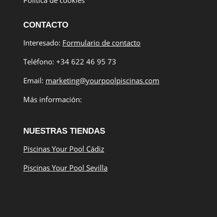
CONTACTO
Interesado:
Formulario de contacto
Teléfono: +34 622 46 95 73
Email:
marketing@yourpoolpiscinas.com
Más información:
NUESTRAS TIENDAS
Piscinas Your Pool Cádiz
Piscinas Your Pool Sevilla