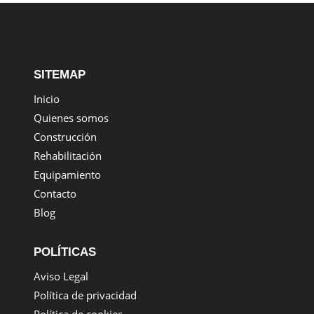
SITEMAP
Inicio
Quienes somos
Construcción
Rehabilitación
Equipamiento
Contacto
Blog
POLÍTICAS
Aviso Legal
Política de privacidad
Política de cookies