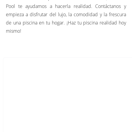
Pool te ayudamos a hacerla realidad. Contáctanos y
empieza a disfrutar del lujo, la comodidad y la frescura
de una piscina en tu hogar. ¡Haz tu piscina realidad hoy
mismo!