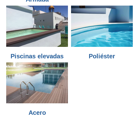
Piscinas elevadas
Poliéster
Acero