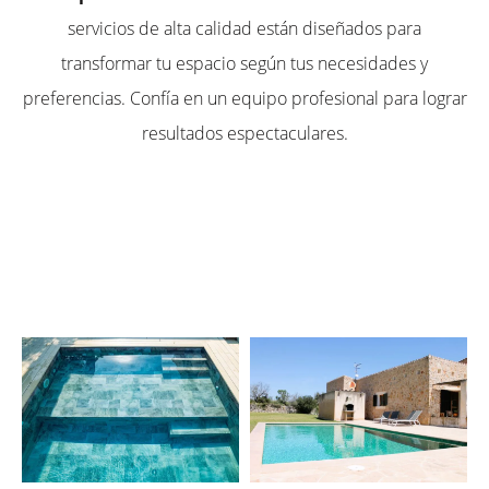
servicios de alta calidad están diseñados para
transformar tu espacio según tus necesidades y
preferencias. Confía en un equipo profesional para lograr
resultados espectaculares.