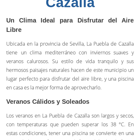
Cazalla
Un Clima Ideal para Disfrutar del Aire
Libre
Ubicada en la provincia de Sevilla, La Puebla de Cazalla
tiene un clima mediterráneo con inviernos suaves y
veranos calurosos. Su estilo de vida tranquilo y sus
hermosos paisajes naturales hacen de este municipio un
lugar perfecto para disfrutar del aire libre, y una piscina
en casa es la mejor forma de aprovecharlo.
Veranos Cálidos y Soleados
Los veranos en La Puebla de Cazalla son largos y secos,
con temperaturas que pueden superar los 38 °C. En
estas condiciones, tener una piscina se convierte en una