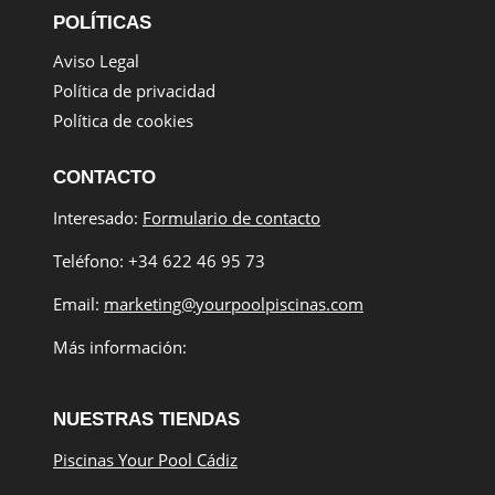
POLÍTICAS
Aviso Legal
Política de privacidad
Política de cookies
CONTACTO
Interesado:
Formulario de contacto
Teléfono: +34 622 46 95 73
Email:
marketing@yourpoolpiscinas.com
Más información:
NUESTRAS TIENDAS
Piscinas Your Pool Cádiz