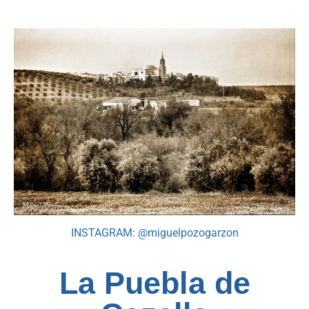
INSTAGRAM: @miguelpozogarzon
La Puebla de