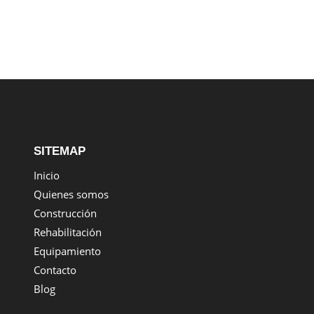
SITEMAP
Inicio
Quienes somos
Construcción
Rehabilitación
Equipamiento
Contacto
Blog