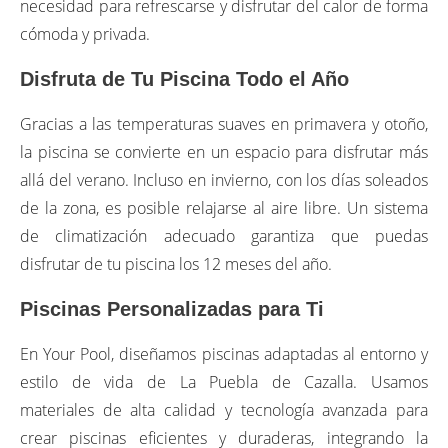
necesidad para refrescarse y disfrutar del calor de forma
cómoda y privada.
Disfruta de Tu Piscina Todo el Año
Gracias a las temperaturas suaves en primavera y otoño,
la piscina se convierte en un espacio para disfrutar más
allá del verano. Incluso en invierno, con los días soleados
de la zona, es posible relajarse al aire libre. Un sistema
de climatización adecuado garantiza que puedas
disfrutar de tu piscina los 12 meses del año.
Piscinas Personalizadas para Ti
En Your Pool, diseñamos piscinas adaptadas al entorno y
estilo de vida de La Puebla de Cazalla. Usamos
materiales de alta calidad y tecnología avanzada para
crear piscinas eficientes y duraderas, integrando la