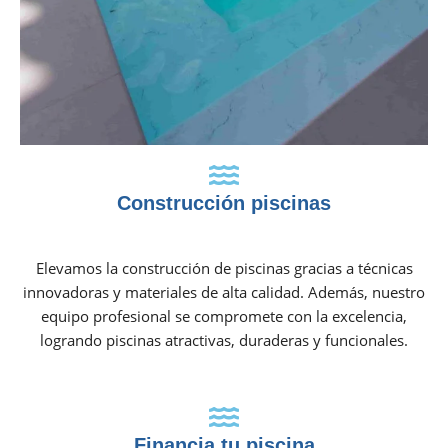
Construcción piscinas
Elevamos la construcción de piscinas gracias a técnicas
innovadoras y materiales de alta calidad. Además, nuestro
equipo profesional se compromete con la excelencia,
logrando piscinas atractivas, duraderas y funcionales.
Financia tu piscina