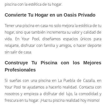
piscina con la estética de tu hogar.
Convierte Tu Hogar en un Oasis Privado
Tener una piscina en casa no solo mejora la estética de tu
hogar, sino que también incrementa su valor y calidad de
vida. En Your Pool, diseñamos espacios únicos para
relajarte, disfrutar con familia y amigos, o hacer deporte
sin salir de casa.
Construye Tu Piscina con los Mejores
Profesionales
Si sueñas con una piscina en La Puebla de Cazalla, en
Your Pool te ayudamos a hacerlo realidad. Contacta con
nosotros y empieza a disfrutar del lujo, la comodidad y
frescura en tu hogar. ¡Haz tu piscina realidad hoy mismo!