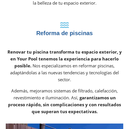
la belleza de tu espacio exterior.
Reforma de piscinas
Renovar tu piscina transforma tu espacio exterior, y
en Your Pool tenemos la experiencia para hacerlo
posible.
Nos especializamos en reformar piscinas,
adaptándolas a las nuevas tendencias y tecnologías del
sector.
Además, mejoramos sistemas de filtrado, calefacción,
revestimiento e iluminación. Así,
garantizamos un
proceso rápido, sin complicaciones y con resultados
que superan tus expectativas.