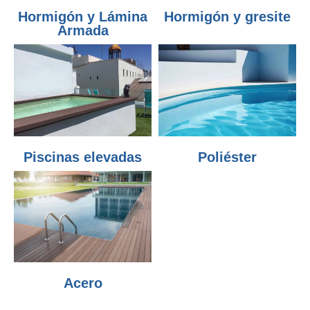
Hormigón y Lámina
Hormigón y gresite
Armada
Piscinas elevadas
Poliéster
Acero