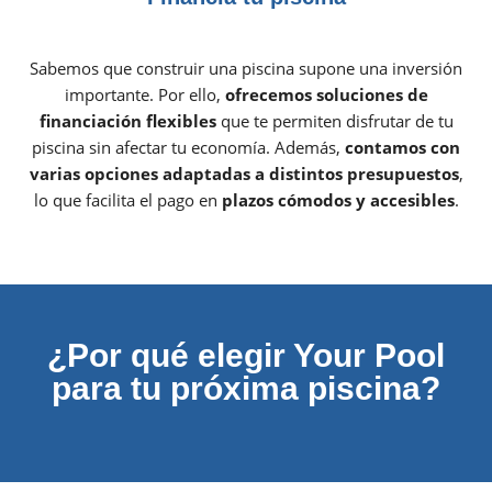
Sabemos que construir una piscina supone una inversión
importante. Por ello,
ofrecemos soluciones de
financiación flexibles
que te permiten disfrutar de tu
piscina sin afectar tu economía. Además,
contamos con
varias opciones adaptadas a distintos presupuestos
,
lo que facilita el pago en
plazos cómodos y accesibles
.
¿Por qué elegir Your Pool
para tu próxima piscina?