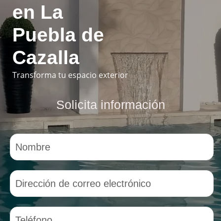
en La
Puebla de
Cazalla
Transforma tu espacio exterior
Solicita información