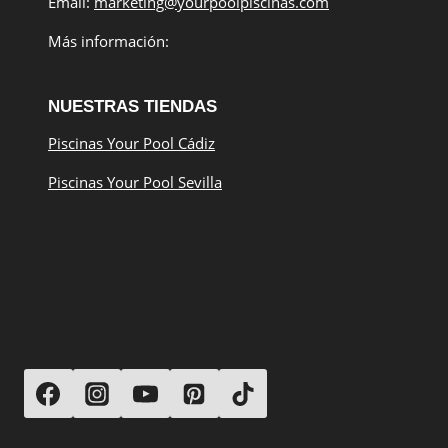
Email:
marketing@yourpoolpiscinas.com
Más información:
NUESTRAS TIENDAS
Piscinas Your Pool Cádiz
Piscinas Your Pool Sevilla
SÍGUENOS