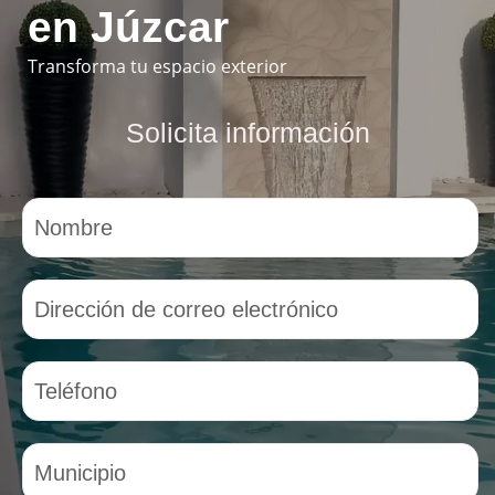
en Júzcar
Transforma tu espacio exterior
Solicita información