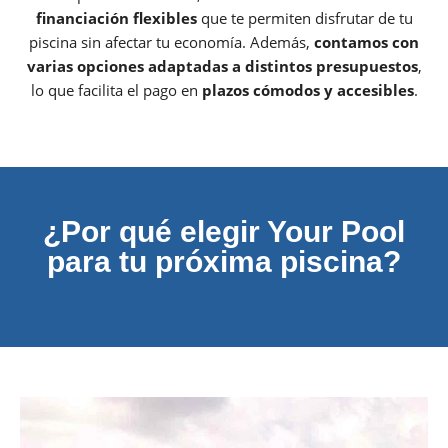
financiación flexibles
que te permiten disfrutar de tu
piscina sin afectar tu economía. Además,
contamos con
varias opciones adaptadas a distintos presupuestos
,
lo que facilita el pago en
plazos cómodos y accesibles
.
¿Por qué elegir Your Pool
para tu próxima piscina?