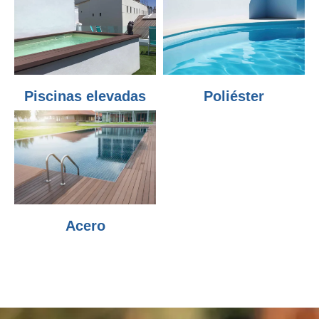
Piscinas elevadas
Poliéster
Acero