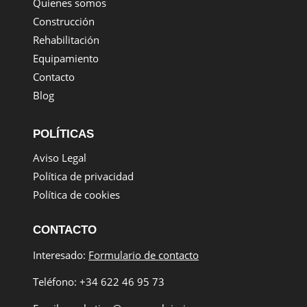
Quienes somos
Construcción
Rehabilitación
Equipamiento
Contacto
Blog
POLÍTICAS
Aviso Legal
Política de privacidad
Política de cookies
CONTACTO
Interesado:
Formulario de contacto
Teléfono: +34 622 46 95 73