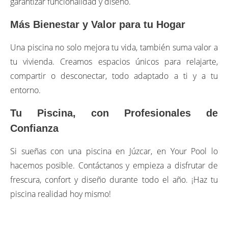
garantizar funcionalidad y diseño.
Más Bienestar y Valor para tu Hogar
Una piscina no solo mejora tu vida, también suma valor a
tu vivienda. Creamos espacios únicos para relajarte,
compartir o desconectar, todo adaptado a ti y a tu
entorno.
Tu Piscina, con Profesionales de
Confianza
Si sueñas con una piscina en Júzcar, en Your Pool lo
hacemos posible. Contáctanos y empieza a disfrutar de
frescura, confort y diseño durante todo el año. ¡Haz tu
piscina realidad hoy mismo!