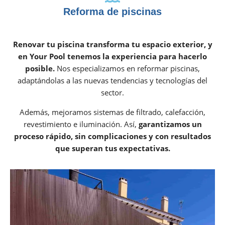
Reforma de piscinas
Renovar tu piscina transforma tu espacio exterior, y
en Your Pool tenemos la experiencia para hacerlo
posible.
Nos especializamos en reformar piscinas,
adaptándolas a las nuevas tendencias y tecnologías del
sector.
Además, mejoramos sistemas de filtrado, calefacción,
revestimiento e iluminación. Así,
garantizamos un
proceso rápido, sin complicaciones y con resultados
que superan tus expectativas.