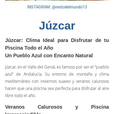
INSTAGRAM: @restodelmundo13
Júzcar
Júzcar: Clima Ideal para Disfrutar de tu
Piscina Todo el Año
Un Pueblo Azul con Encanto Natural
Júzcar, en el Valle del Genal, es famoso por ser el “pueblo
azul” de Andalucía. Su entorno de montaña y clima
mediterráneo con inviernos suaves y veranos calurosos
hacen que una piscina sea perfecta para disfrutar al aire
libre todo el año.
Veranos Calurosos y Piscina