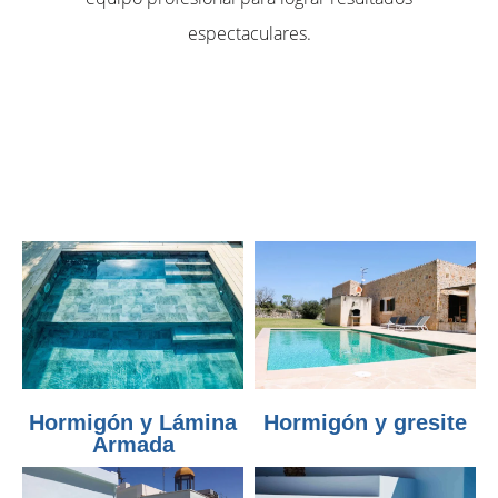
espectaculares.
Hormigón y Lámina
Hormigón y gresite
Armada