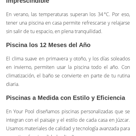
Imprescindible
En verano, las temperaturas superan los 34 °C. Por eso,
tener una piscina en casa permite refrescarse y relajarse
sin salir de tu espacio, en plena tranquilidad.
Piscina los 12 Meses del Año
El clima suave en primavera y otoño, y los días soleados
en invierno, permiten usar la piscina todo el año. Con
climatización, el baño se convierte en parte de tu rutina
diaria.
Piscinas a Medida con Estilo y Eficiencia
En Your Pool diseñamos piscinas personalizadas que se
integran con el paisaje y el estilo de cada casa en Júzcar.
Usamos materiales de calidad y tecnología avanzada para