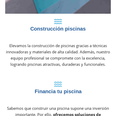
Construcción piscinas
Elevamos la construcción de piscinas gracias a técnicas
innovadoras y materiales de alta calidad. Además, nuestro
equipo profesional se compromete con la excelencia,
logrando piscinas atractivas, duraderas y funcionales.
Financia tu piscina
Sabemos que construir una piscina supone una inversión
importante. Por ello,
ofrecemos soluciones de