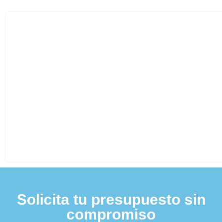
Solicita tu presupuesto sin
compromiso