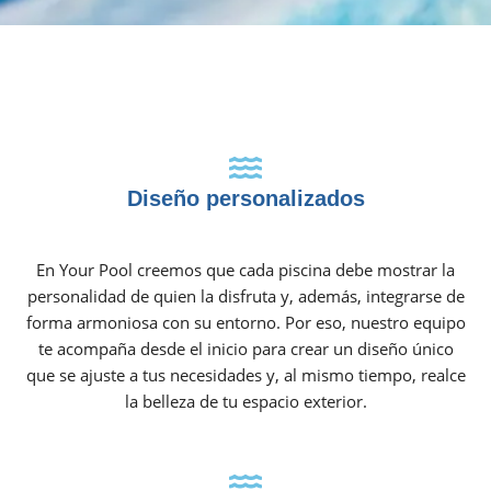
Diseño personalizados
En Your Pool creemos que cada piscina debe mostrar la
personalidad de quien la disfruta y, además, integrarse de
forma armoniosa con su entorno. Por eso, nuestro equipo
te acompaña desde el inicio para crear un diseño único
que se ajuste a tus necesidades y, al mismo tiempo, realce
la belleza de tu espacio exterior.