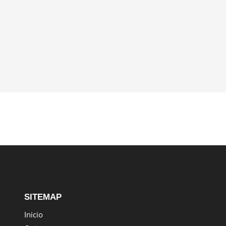
SITEMAP
Inicio