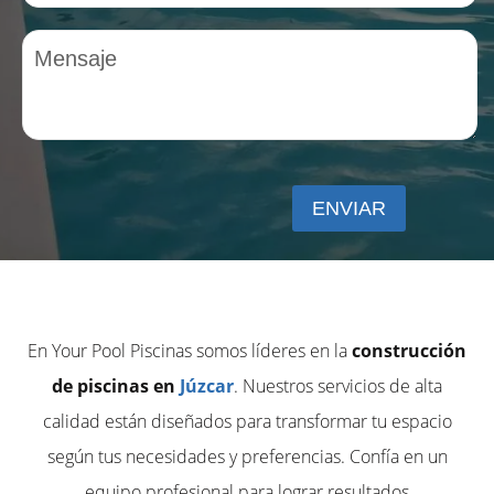
En Your Pool Piscinas somos líderes en la
construcción
de piscinas en
Júzcar
. Nuestros servicios de alta
calidad están diseñados para transformar tu espacio
según tus necesidades y preferencias. Confía en un
equipo profesional para lograr resultados