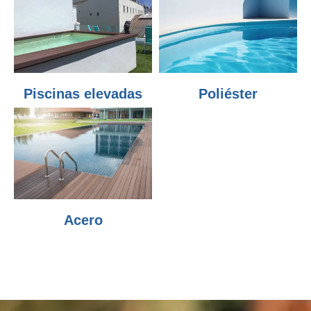
Piscinas elevadas
Poliéster
Acero