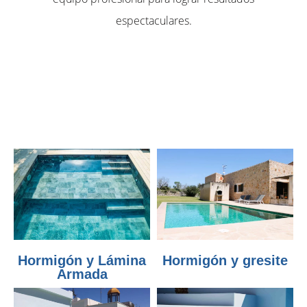
espectaculares.
Hormigón y Lámina
Hormigón y gresite
Armada