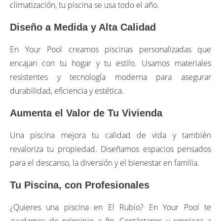
climatización, tu piscina se usa todo el año.
Diseño a Medida y Alta Calidad
En Your Pool creamos piscinas personalizadas que
encajan con tu hogar y tu estilo. Usamos materiales
resistentes y tecnología moderna para asegurar
durabilidad, eficiencia y estética.
Aumenta el Valor de Tu Vivienda
Una piscina mejora tu calidad de vida y también
revaloriza tu propiedad. Diseñamos espacios pensados
para el descanso, la diversión y el bienestar en familia.
Tu Piscina, con Profesionales
¿Quieres una piscina en El Rubio? En Your Pool te
ayudamos de principio a fin. Contáctanos y empieza a