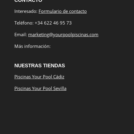
CONTACTO
Interesado:
Formulario de contacto
Teléfono: +34 622 46 95 73
Email:
marketing@yourpoolpiscinas.com
Más información:
NUESTRAS TIENDAS
Piscinas Your Pool Cádiz
Piscinas Your Pool Sevilla