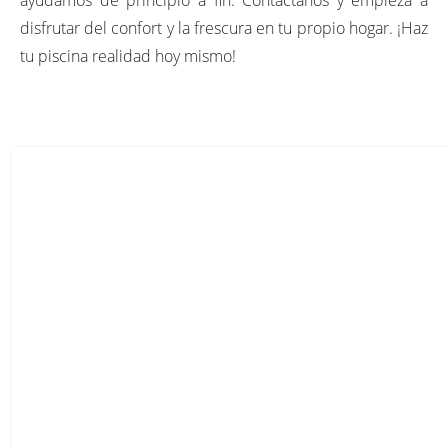
disfrutar del confort y la frescura en tu propio hogar. ¡Haz
tu piscina realidad hoy mismo!