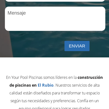
En Your Pool Piscinas somos líderes en la
construcción
de piscinas en
El Rubio
. Nuestros servicios de alta
calidad están diseñados para transformar tu espacio
según tus necesidades y preferencias. Confía en un
equipo profesional para lograr resultados