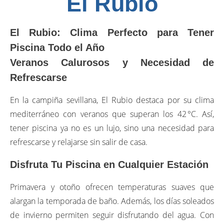
El Rubio
El Rubio: Clima Perfecto para Tener
Piscina Todo el Año
Veranos Calurosos y Necesidad de
Refrescarse
En la campiña sevillana, El Rubio destaca por su clima
mediterráneo con veranos que superan los 42 °C. Así,
tener piscina ya no es un lujo, sino una necesidad para
refrescarse y relajarse sin salir de casa.
Disfruta Tu Piscina en Cualquier Estación
Primavera y otoño ofrecen temperaturas suaves que
alargan la temporada de baño. Además, los días soleados
de invierno permiten seguir disfrutando del agua. Con