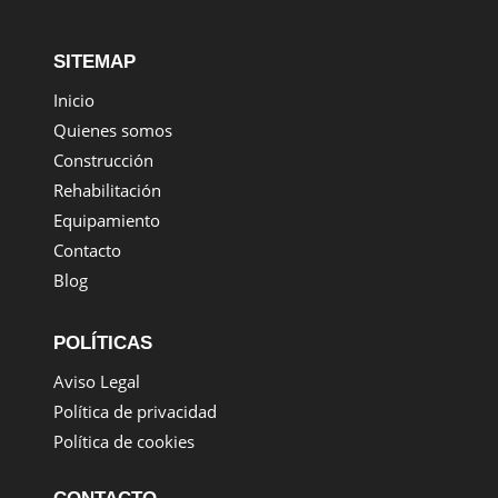
SITEMAP
Inicio
Quienes somos
Construcción
Rehabilitación
Equipamiento
Contacto
Blog
POLÍTICAS
Aviso Legal
Política de privacidad
Política de cookies