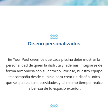
Diseño personalizados
En Your Pool creemos que cada piscina debe mostrar la
personalidad de quien la disfruta y, además, integrarse de
forma armoniosa con su entorno. Por eso, nuestro equipo
te acompaña desde el inicio para crear un diseño único
que se ajuste a tus necesidades y, al mismo tiempo, realce
la belleza de tu espacio exterior.