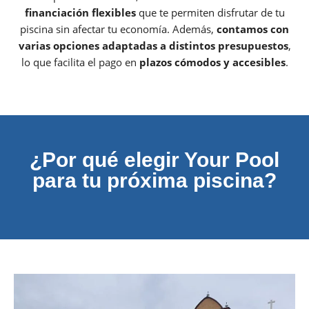
financiación flexibles
que te permiten disfrutar de tu
piscina sin afectar tu economía. Además,
contamos con
varias opciones adaptadas a distintos presupuestos
,
lo que facilita el pago en
plazos cómodos y accesibles
.
¿Por qué elegir Your Pool
para tu próxima piscina?