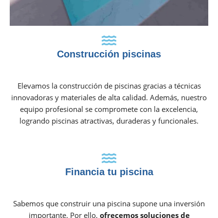
Construcción piscinas
Elevamos la construcción de piscinas gracias a técnicas
innovadoras y materiales de alta calidad. Además, nuestro
equipo profesional se compromete con la excelencia,
logrando piscinas atractivas, duraderas y funcionales.
Financia tu piscina
Sabemos que construir una piscina supone una inversión
importante. Por ello,
ofrecemos soluciones de