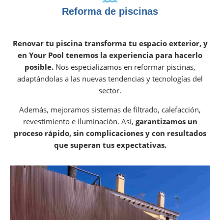
Reforma de piscinas
Renovar tu piscina transforma tu espacio exterior, y
en Your Pool tenemos la experiencia para hacerlo
posible.
Nos especializamos en reformar piscinas,
adaptándolas a las nuevas tendencias y tecnologías del
sector.
Además, mejoramos sistemas de filtrado, calefacción,
revestimiento e iluminación. Así,
garantizamos un
proceso rápido, sin complicaciones y con resultados
que superan tus expectativas.