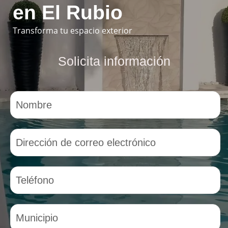
en El Rubio
Transforma tu espacio exterior
Solicita información