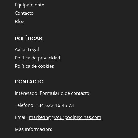
Equipamiento
Contacto
Blog
POLÍTICAS
Aviso Legal
Política de privacidad
Política de cookies
CONTACTO
Interesado:
Formulario de contacto
Teléfono: +34 622 46 95 73
Email:
marketing@yourpoolpiscinas.com
Más información: