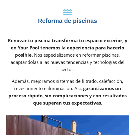
Reforma de piscinas
Renovar tu piscina transforma tu espacio exterior, y
en Your Pool tenemos la experiencia para hacerlo
posible.
Nos especializamos en reformar piscinas,
adaptándolas a las nuevas tendencias y tecnologías del
sector.
Además, mejoramos sistemas de filtrado, calefacción,
revestimiento e iluminación. Así,
garantizamos un
proceso rápido, sin complicaciones y con resultados
que superan tus expectativas.