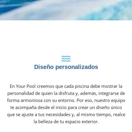
Diseño personalizados
En Your Pool creemos que cada piscina debe mostrar la
personalidad de quien la disfruta y, además, integrarse de
forma armoniosa con su entorno. Por eso, nuestro equipo
te acompaña desde el inicio para crear un diseño único
que se ajuste a tus necesidades y, al mismo tiempo, realce
la belleza de tu espacio exterior.