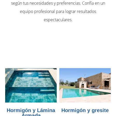
según tus necesidades y preferencias. Confía en un
equipo profesional para lograr resultados
espectaculares.
Hormigón y Lámina
Hormigón y gresite
Armada