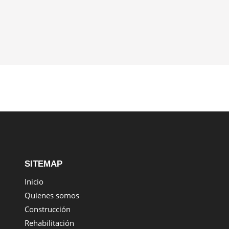
SITEMAP
Inicio
Quienes somos
Construcción
Rehabilitación