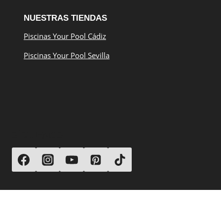
NUESTRAS TIENDAS
Piscinas Your Pool Cádiz
Piscinas Your Pool Sevilla
SÍGUENOS
© 2026 Your Pool Piscinas