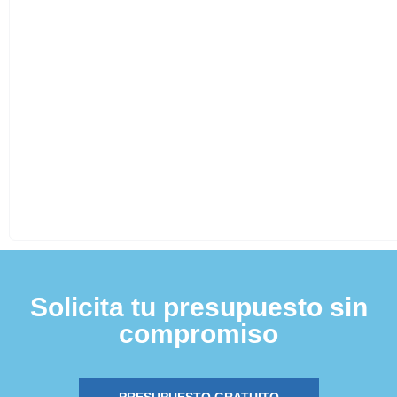
Solicita tu presupuesto sin
compromiso