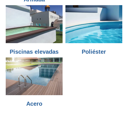
Piscinas elevadas
Poliéster
Acero