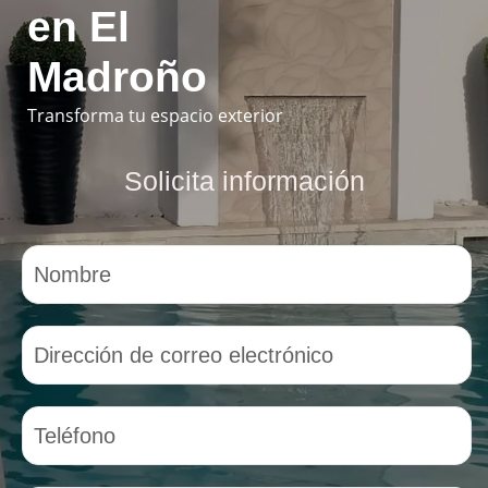
en El
Madroño
Transforma tu espacio exterior
Solicita información