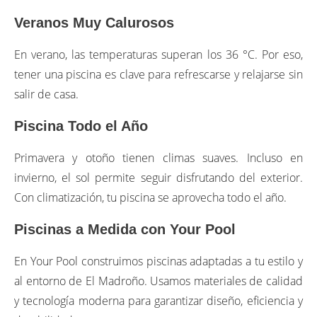
Veranos Muy Calurosos
En verano, las temperaturas superan los 36 °C. Por eso,
tener una piscina es clave para refrescarse y relajarse sin
salir de casa.
Piscina Todo el Año
Primavera y otoño tienen climas suaves. Incluso en
invierno, el sol permite seguir disfrutando del exterior.
Con climatización, tu piscina se aprovecha todo el año.
Piscinas a Medida con Your Pool
En Your Pool construimos piscinas adaptadas a tu estilo y
al entorno de El Madroño. Usamos materiales de calidad
y tecnología moderna para garantizar diseño, eficiencia y