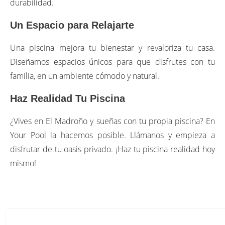
durabilidad.
Un Espacio para Relajarte
Una piscina mejora tu bienestar y revaloriza tu casa.
Diseñamos espacios únicos para que disfrutes con tu
familia, en un ambiente cómodo y natural.
Haz Realidad Tu Piscina
¿Vives en El Madroño y sueñas con tu propia piscina? En
Your Pool la hacemos posible. Llámanos y empieza a
disfrutar de tu oasis privado. ¡Haz tu piscina realidad hoy
mismo!