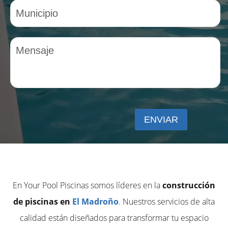
En Your Pool Piscinas somos líderes en la
construcción
de piscinas en
El Madroño
. Nuestros servicios de alta
calidad están diseñados para transformar tu espacio