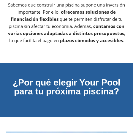
Sabemos que construir una piscina supone una inversión
importante. Por ello,
ofrecemos soluciones de
financiación flexibles
que te permiten disfrutar de tu
piscina sin afectar tu economía. Además,
contamos con
varias opciones adaptadas a distintos presupuestos
,
lo que facilita el pago en
plazos cómodos y accesibles
.
¿Por qué elegir Your Pool
para tu próxima piscina?