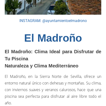
INSTAGRAM: @ayuntamientoelmadrono
El Madroño
El Madroño: Clima Ideal para Disfrutar de
Tu Piscina
Naturaleza y Clima Mediterráneo
El Madroño, en la Sierra Norte de Sevilla, ofrece un
entorno natural único con dehesas y montañas. Su clima,
con inviernos suaves y veranos calurosos, hace que una
piscina sea perfecta para disfrutar al aire libre todo el
año.