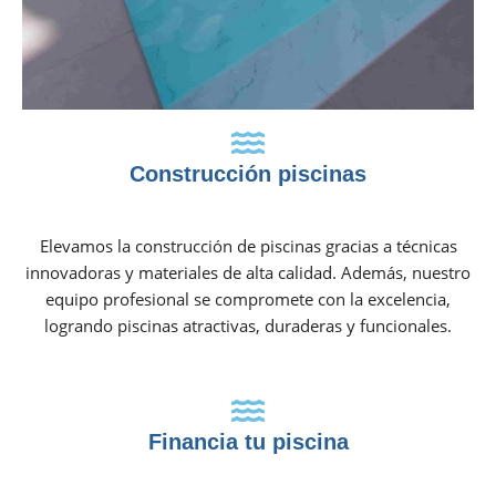
Construcción piscinas
Elevamos la construcción de piscinas gracias a técnicas
innovadoras y materiales de alta calidad. Además, nuestro
equipo profesional se compromete con la excelencia,
logrando piscinas atractivas, duraderas y funcionales.
Financia tu piscina