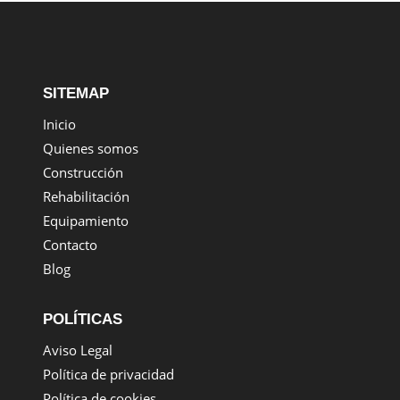
SITEMAP
Inicio
Quienes somos
Construcción
Rehabilitación
Equipamiento
Contacto
Blog
POLÍTICAS
Aviso Legal
Política de privacidad
Política de cookies