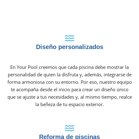
Diseño personalizados
En Your Pool creemos que cada piscina debe mostrar la
personalidad de quien la disfruta y, además, integrarse de
forma armoniosa con su entorno. Por eso, nuestro equipo
te acompaña desde el inicio para crear un diseño único
que se ajuste a tus necesidades y, al mismo tiempo, realce
la belleza de tu espacio exterior.
Reforma de piscinas