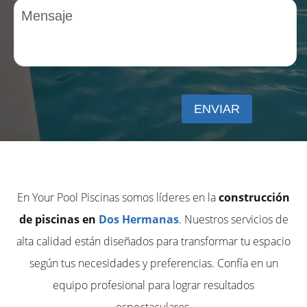
En Your Pool Piscinas somos líderes en la
construcción
de piscinas en
Dos Hermanas
. Nuestros servicios de
alta calidad están diseñados para transformar tu espacio
según tus necesidades y preferencias. Confía en un
equipo profesional para lograr resultados