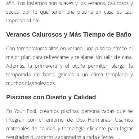
año. Los inviernos son suaves y los veranos, calurosos y
secos, por lo que tener una piscina en casa es casi
imprescindible.
Veranos Calurosos y Más Tiempo de Baño
Con temperaturas altas en verano, una piscina ofrece el
mejor plan para refrescarse y relajarse sin salir de casa.
Además, la primavera y el otoño permiten alargar la
temporada de baño, gracias a un clima templado y
muchos días soleados.
Piscinas con Diseño y Calidad
En Your Pool, creamos piscinas personalizadas que se
integran con el entorno de Dos Hermanas. Usamos
materiales de calidad y tecnología eficiente para lograr
resultados duraderos y adaptados a cada cliente.