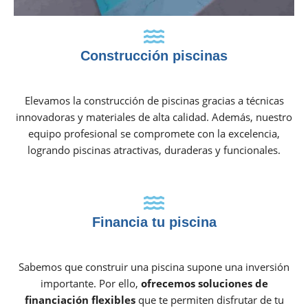
Construcción piscinas
Elevamos la construcción de piscinas gracias a técnicas
innovadoras y materiales de alta calidad. Además, nuestro
equipo profesional se compromete con la excelencia,
logrando piscinas atractivas, duraderas y funcionales.
Financia tu piscina
Sabemos que construir una piscina supone una inversión
importante. Por ello,
ofrecemos soluciones de
financiación flexibles
que te permiten disfrutar de tu