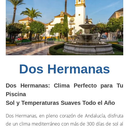
Dos Hermanas
Dos Hermanas: Clima Perfecto para Tu
Piscina
Sol y Temperaturas Suaves Todo el Año
Dos Hermanas, en pleno corazón de Andalucía, disfruta
de un clima mediterráneo con más de 300 días de sol al