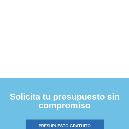
Solicita tu presupuesto sin
compromiso
PRESUPUESTO GRATUITO