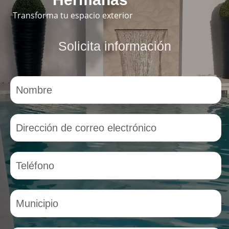
Transforma tu espacio exterior
Solicita información