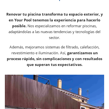
Renovar tu piscina transforma tu espacio exterior, y
en Your Pool tenemos la experiencia para hacerlo
posible.
Nos especializamos en reformar piscinas,
adaptándolas a las nuevas tendencias y tecnologías del
sector.
Además, mejoramos sistemas de filtrado, calefacción,
revestimiento e iluminación. Así,
garantizamos un
proceso rápido, sin complicaciones y con resultados
que superan tus expectativas.