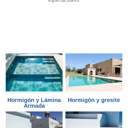
espectaculares.
Hormigón y Lámina
Hormigón y gresite
Armada