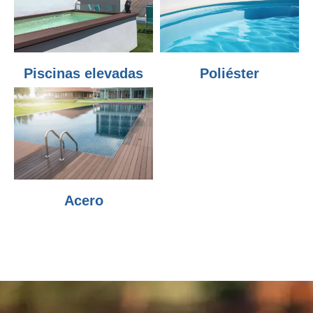
Piscinas elevadas
Poliéster
Acero