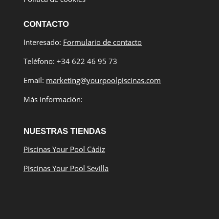
CONTACTO
Interesado:
Formulario de contacto
Teléfono: +34 622 46 95 73
Email:
marketing@yourpoolpiscinas.com
Más información:
NUESTRAS TIENDAS
Piscinas Your Pool Cádiz
Piscinas Your Pool Sevilla