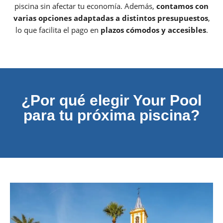
piscina sin afectar tu economía. Además,
contamos con
varias opciones adaptadas a distintos presupuestos
,
lo que facilita el pago en
plazos cómodos y accesibles
.
¿Por qué elegir Your Pool
para tu próxima piscina?