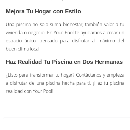
Mejora Tu Hogar con Estilo
Una piscina no solo suma bienestar, también valor a tu
vivienda o negocio. En Your Pool te ayudamos a crear un
espacio único, pensado para disfrutar al máximo del
buen clima local.
Haz Realidad Tu Piscina en Dos Hermanas
¿Listo para transformar tu hogar? Contáctanos y empieza
a disfrutar de una piscina hecha para ti. ¡Haz tu piscina
realidad con Your Pool!