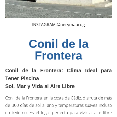
INSTAGRAM:@nerymaurog
Conil de la
Frontera
Conil de la Frontera: Clima Ideal para
Tener Piscina
Sol, Mar y Vida al Aire Libre
Conil de la Frontera, en la costa de Cádiz, disfruta de más
de 300 días de sol al año y temperaturas suaves incluso
en invierno. Es el lugar perfecto para vivir al aire libre