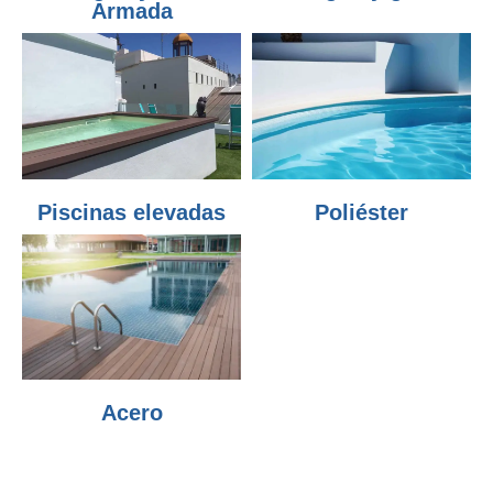
Armada
Piscinas elevadas
Poliéster
Acero