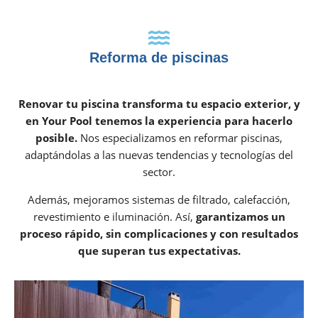
Reforma de piscinas
Renovar tu piscina transforma tu espacio exterior, y
en Your Pool tenemos la experiencia para hacerlo
posible.
Nos especializamos en reformar piscinas,
adaptándolas a las nuevas tendencias y tecnologías del
sector.
Además, mejoramos sistemas de filtrado, calefacción,
revestimiento e iluminación. Así,
garantizamos un
proceso rápido, sin complicaciones y con resultados
que superan tus expectativas.