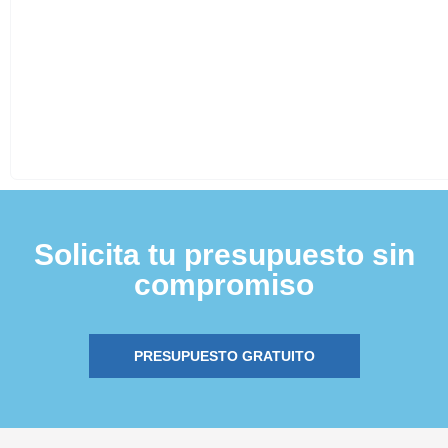
Solicita tu presupuesto sin
compromiso
PRESUPUESTO GRATUITO