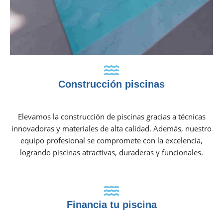
Construcción piscinas
Elevamos la construcción de piscinas gracias a técnicas
innovadoras y materiales de alta calidad. Además, nuestro
equipo profesional se compromete con la excelencia,
logrando piscinas atractivas, duraderas y funcionales.
Financia tu piscina