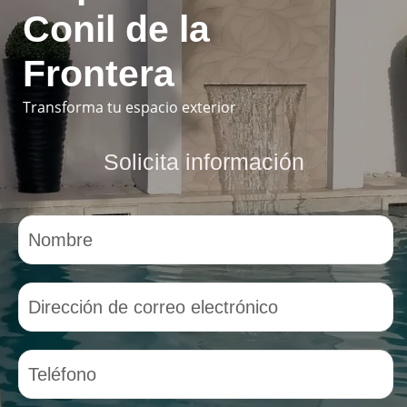
Conil de la
Frontera
Transforma tu espacio exterior
Solicita información