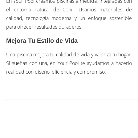
En Your Pool creamos piscinas a medida, integradas con
el entorno natural de Conil. Usamos materiales de
calidad, tecnología moderna y un enfoque sostenible
para ofrecer resultados duraderos.
Mejora Tu Estilo de Vida
Una piscina mejora tu calidad de vida y valoriza tu hogar.
Si sueñas con una, en Your Pool te ayudamos a hacerlo
realidad con diseño, eficiencia y compromiso.