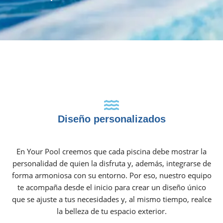
Diseño personalizados
En Your Pool creemos que cada piscina debe mostrar la
personalidad de quien la disfruta y, además, integrarse de
forma armoniosa con su entorno. Por eso, nuestro equipo
te acompaña desde el inicio para crear un diseño único
que se ajuste a tus necesidades y, al mismo tiempo, realce
la belleza de tu espacio exterior.