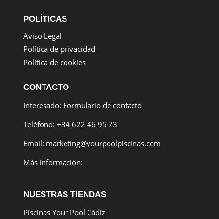
POLÍTICAS
Aviso Legal
Política de privacidad
Política de cookies
CONTACTO
Interesado:
Formulario de contacto
Teléfono: +34 622 46 95 73
Email:
marketing@yourpoolpiscinas.com
Más información:
NUESTRAS TIENDAS
Piscinas Your Pool Cádiz