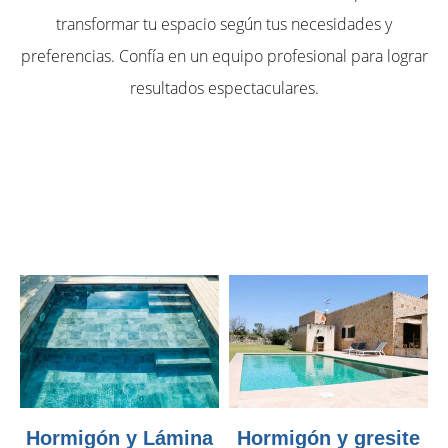
transformar tu espacio según tus necesidades y
preferencias. Confía en un equipo profesional para lograr
resultados espectaculares.
Hormigón y Lámina
Hormigón y gresite