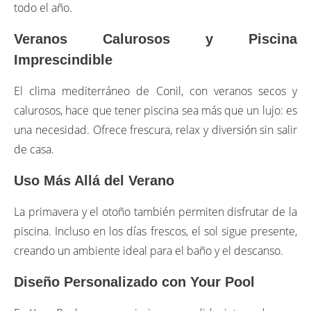
todo el año.
Veranos Calurosos y Piscina
Imprescindible
El clima mediterráneo de Conil, con veranos secos y
calurosos, hace que tener piscina sea más que un lujo: es
una necesidad. Ofrece frescura, relax y diversión sin salir
de casa.
Uso Más Allá del Verano
La primavera y el otoño también permiten disfrutar de la
piscina. Incluso en los días frescos, el sol sigue presente,
creando un ambiente ideal para el baño y el descanso.
Diseño Personalizado con Your Pool