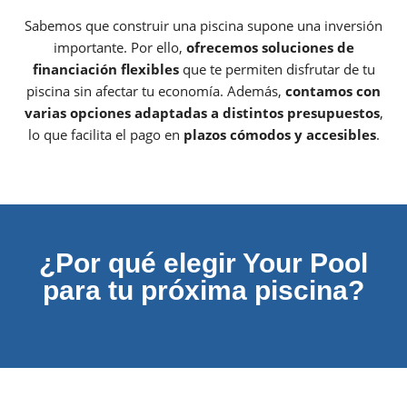
Sabemos que construir una piscina supone una inversión
importante. Por ello,
ofrecemos soluciones de
financiación flexibles
que te permiten disfrutar de tu
piscina sin afectar tu economía. Además,
contamos con
varias opciones adaptadas a distintos presupuestos
,
lo que facilita el pago en
plazos cómodos y accesibles
.
¿Por qué elegir Your Pool
para tu próxima piscina?