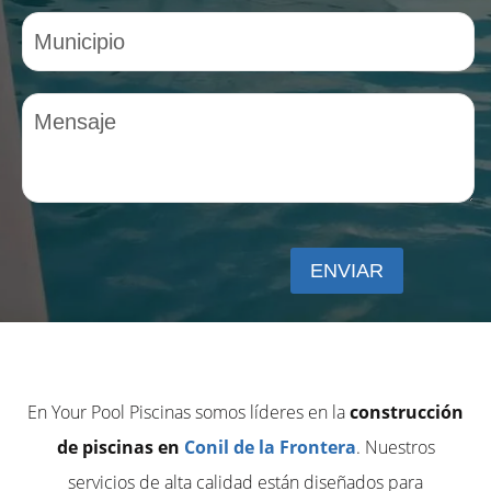
En Your Pool Piscinas somos líderes en la
construcción
de piscinas en
Conil de la Frontera
. Nuestros
servicios de alta calidad están diseñados para