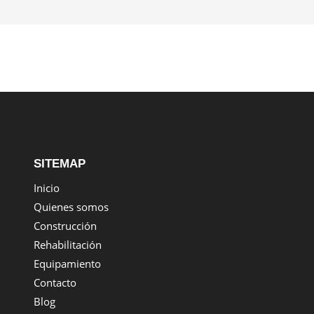
SITEMAP
Inicio
Quienes somos
Construcción
Rehabilitación
Equipamiento
Contacto
Blog