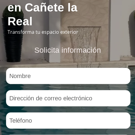
en Cañete la
Real
Transforma tu espacio exterior
Solicita información