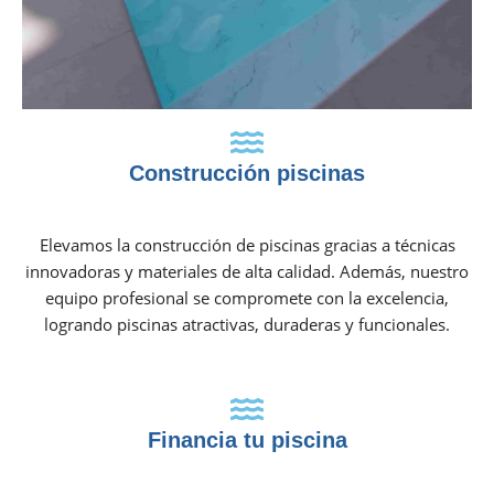
Construcción piscinas
Elevamos la construcción de piscinas gracias a técnicas
innovadoras y materiales de alta calidad. Además, nuestro
equipo profesional se compromete con la excelencia,
logrando piscinas atractivas, duraderas y funcionales.
Financia tu piscina