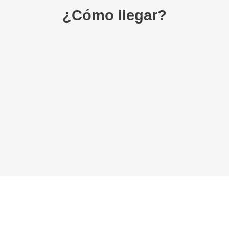
¿Cómo llegar?