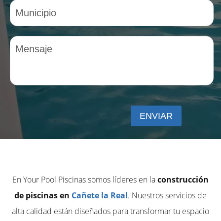
En Your Pool Piscinas somos líderes en la
construcción
de piscinas en
Cañete la Real
. Nuestros servicios de
alta calidad están diseñados para transformar tu espacio