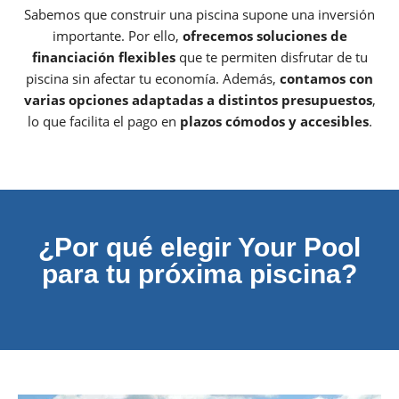
Sabemos que construir una piscina supone una inversión
importante. Por ello,
ofrecemos soluciones de
financiación flexibles
que te permiten disfrutar de tu
piscina sin afectar tu economía. Además,
contamos con
varias opciones adaptadas a distintos presupuestos
,
lo que facilita el pago en
plazos cómodos y accesibles
.
¿Por qué elegir Your Pool
para tu próxima piscina?