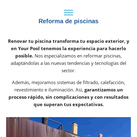
Reforma de piscinas
Renovar tu piscina transforma tu espacio exterior, y
en Your Pool tenemos la experiencia para hacerlo
posible.
Nos especializamos en reformar piscinas,
adaptándolas a las nuevas tendencias y tecnologías del
sector.
Además, mejoramos sistemas de filtrado, calefacción,
revestimiento e iluminación. Así,
garantizamos un
proceso rápido, sin complicaciones y con resultados
que superan tus expectativas.