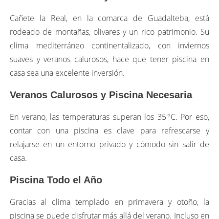
Cañete la Real, en la comarca de Guadalteba, está
rodeado de montañas, olivares y un rico patrimonio. Su
clima mediterráneo continentalizado, con inviernos
suaves y veranos calurosos, hace que tener piscina en
casa sea una excelente inversión.
Veranos Calurosos y Piscina Necesaria
En verano, las temperaturas superan los 35 °C. Por eso,
contar con una piscina es clave para refrescarse y
relajarse en un entorno privado y cómodo sin salir de
casa.
Piscina Todo el Año
Gracias al clima templado en primavera y otoño, la
piscina se puede disfrutar más allá del verano. Incluso en