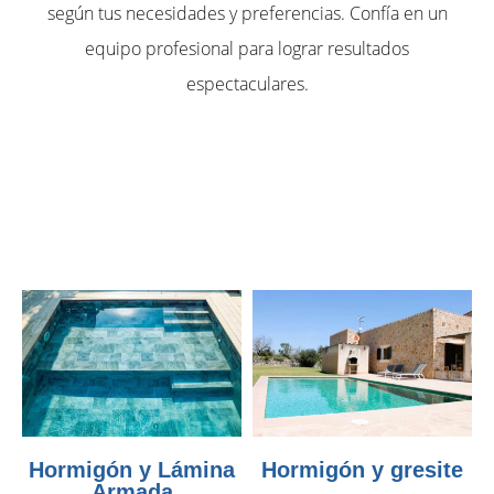
según tus necesidades y preferencias. Confía en un
equipo profesional para lograr resultados
espectaculares.
Hormigón y Lámina
Hormigón y gresite
Armada