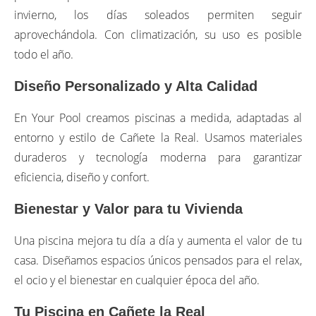
invierno, los días soleados permiten seguir
aprovechándola. Con climatización, su uso es posible
todo el año.
Diseño Personalizado y Alta Calidad
En Your Pool creamos piscinas a medida, adaptadas al
entorno y estilo de Cañete la Real. Usamos materiales
duraderos y tecnología moderna para garantizar
eficiencia, diseño y confort.
Bienestar y Valor para tu Vivienda
Una piscina mejora tu día a día y aumenta el valor de tu
casa. Diseñamos espacios únicos pensados para el relax,
el ocio y el bienestar en cualquier época del año.
Tu Piscina en Cañete la Real