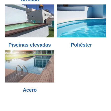
Piscinas elevadas
Poliéster
Acero