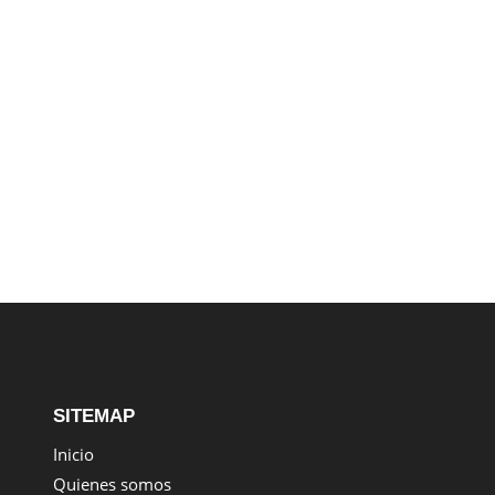
SITEMAP
Inicio
Quienes somos