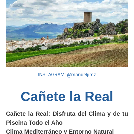
INSTAGRAM: @manueljimz
Cañete la Real
Cañete la Real: Disfruta del Clima y de tu
Piscina Todo el Año
Clima Mediterráneo y Entorno Natural