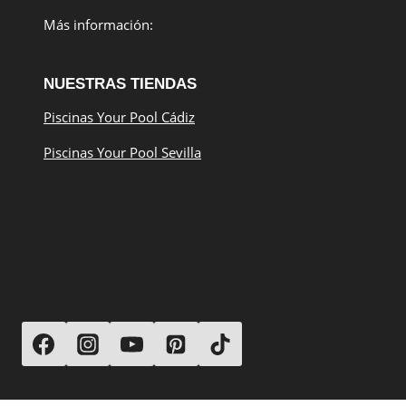
Más información:
NUESTRAS TIENDAS
Piscinas Your Pool Cádiz
Piscinas Your Pool Sevilla
SÍGUENOS