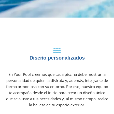
Diseño personalizados
En Your Pool creemos que cada piscina debe mostrar la
personalidad de quien la disfruta y, además, integrarse de
forma armoniosa con su entorno. Por eso, nuestro equipo
te acompaña desde el inicio para crear un diseño único
que se ajuste a tus necesidades y, al mismo tiempo, realce
la belleza de tu espacio exterior.