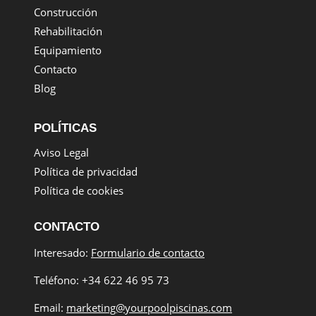
Construcción
Rehabilitación
Equipamiento
Contacto
Blog
POLÍTICAS
Aviso Legal
Política de privacidad
Política de cookies
CONTACTO
Interesado:
Formulario de contacto
Teléfono: +34 622 46 95 73
Email:
marketing@yourpoolpiscinas.com