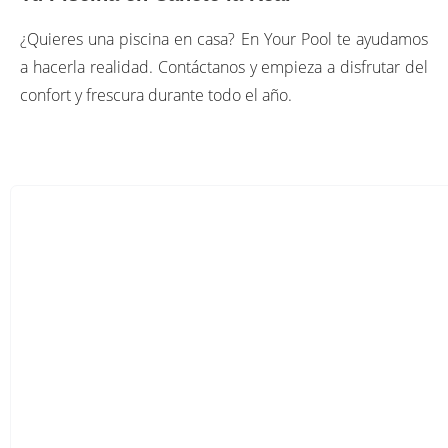
¿Quieres una piscina en casa? En Your Pool te ayudamos
a hacerla realidad. Contáctanos y empieza a disfrutar del
confort y frescura durante todo el año.