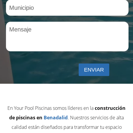
En Your Pool Piscinas somos líderes en la
construcción
de piscinas en
Benadalid
. Nuestros servicios de alta
calidad están diseñados para transformar tu espacio