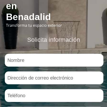
en
Benadalid
Transforma tu espacio exterior
Solicita información