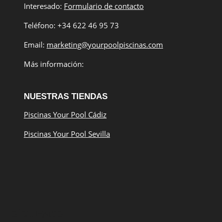
Interesado:
Formulario de contacto
Teléfono: +34 622 46 95 73
Email:
marketing@yourpoolpiscinas.com
Más información:
NUESTRAS TIENDAS
Piscinas Your Pool Cádiz
Piscinas Your Pool Sevilla
SÍGUENOS