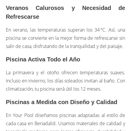
Veranos Calurosos y Necesidad de
Refrescarse
En verano, las temperaturas superan los 34 °C. Así, una
piscina se convierte en la mejor forma de refrescarse sin
salir de casa, disfrutando de la tranquilidad y del paisaje.
Piscina Activa Todo el Año
La primavera y el otoño ofrecen temperaturas suaves.
Incluso en invierno, los días soleados invitan al baño. Con
climatización, tu piscina será útil los 12 meses.
Piscinas a Medida con Diseño y Calidad
En Your Pool diseñamos piscinas adaptadas al estilo de
cada casa en Benadalid. Usamos materiales de calidad y