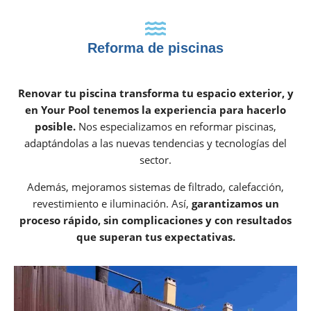
Reforma de piscinas
Renovar tu piscina transforma tu espacio exterior, y
en Your Pool tenemos la experiencia para hacerlo
posible.
Nos especializamos en reformar piscinas,
adaptándolas a las nuevas tendencias y tecnologías del
sector.
Además, mejoramos sistemas de filtrado, calefacción,
revestimiento e iluminación. Así,
garantizamos un
proceso rápido, sin complicaciones y con resultados
que superan tus expectativas.