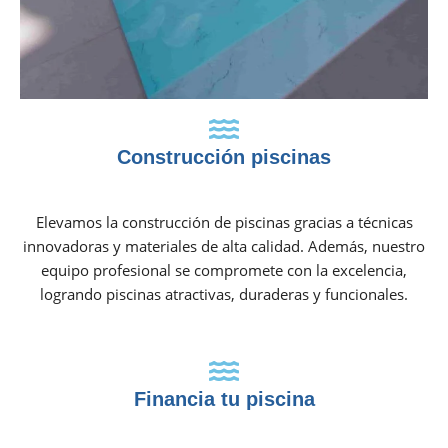
Construcción piscinas
Elevamos la construcción de piscinas gracias a técnicas
innovadoras y materiales de alta calidad. Además, nuestro
equipo profesional se compromete con la excelencia,
logrando piscinas atractivas, duraderas y funcionales.
Financia tu piscina