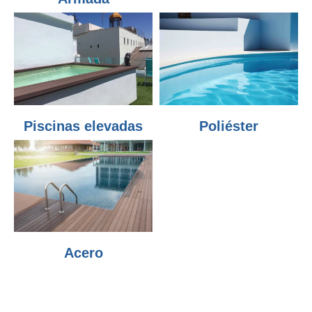
Piscinas elevadas
Poliéster
Acero