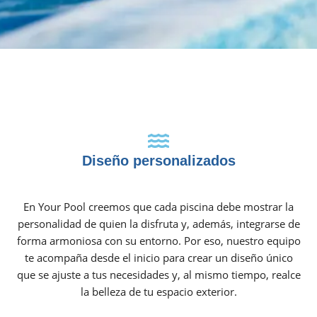
Diseño personalizados
En Your Pool creemos que cada piscina debe mostrar la
personalidad de quien la disfruta y, además, integrarse de
forma armoniosa con su entorno. Por eso, nuestro equipo
te acompaña desde el inicio para crear un diseño único
que se ajuste a tus necesidades y, al mismo tiempo, realce
la belleza de tu espacio exterior.