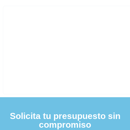
Solicita tu presupuesto sin
compromiso