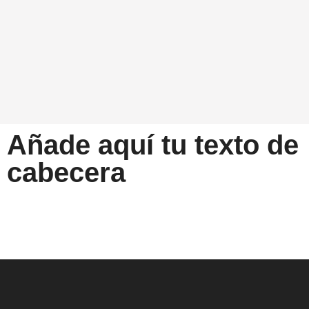
Añade aquí tu texto de
cabecera