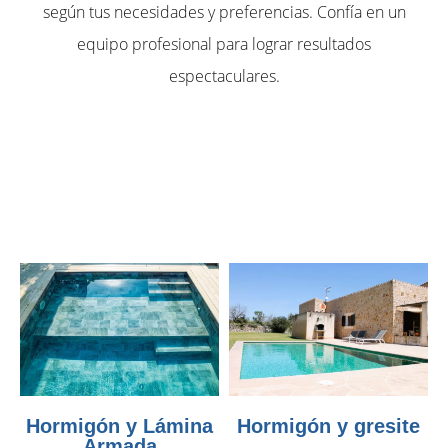
según tus necesidades y preferencias. Confía en un
equipo profesional para lograr resultados
espectaculares.
Hormigón y Lámina
Hormigón y gresite
Armada