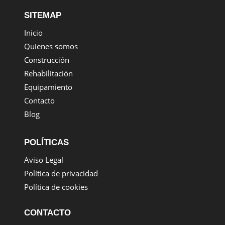
SITEMAP
Inicio
Quienes somos
Construcción
Rehabilitación
Equipamiento
Contacto
Blog
POLÍTICAS
Aviso Legal
Política de privacidad
Política de cookies
CONTACTO