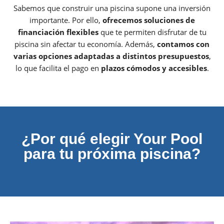
Sabemos que construir una piscina supone una inversión
importante. Por ello,
ofrecemos soluciones de
financiación flexibles
que te permiten disfrutar de tu
piscina sin afectar tu economía. Además,
contamos con
varias opciones adaptadas a distintos presupuestos
,
lo que facilita el pago en
plazos cómodos y accesibles
.
¿Por qué elegir Your Pool
para tu próxima piscina?