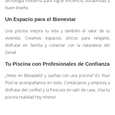
tecnología moderna para lograr eficiencia, durabilidad y
buen diseño.
Un Espacio para el Bienestar
Una piscina mejora tu vida y también el valor de tu
vivienda. Creamos espacios únicos para relajarte,
disfrutar en familia y conectar con la naturaleza del
Genal.
Tu Piscina con Profesionales de Confianza
¿Vives en Benadalid y sueñas con una piscina? En Your
Pool te acompañamos en todo. Contáctanos y empieza a
disfrutar del confort y la frescura sin salir de casa. ¡Haz tu
piscina realidad hoy mismo!