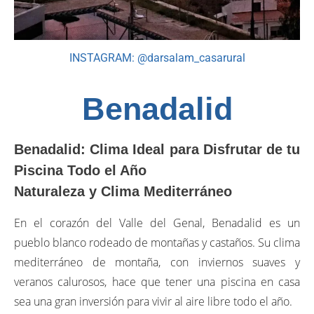
INSTAGRAM: @darsalam_casarural
Benadalid
Benadalid: Clima Ideal para Disfrutar de tu
Piscina Todo el Año
Naturaleza y Clima Mediterráneo
En el corazón del Valle del Genal, Benadalid es un
pueblo blanco rodeado de montañas y castaños. Su clima
mediterráneo de montaña, con inviernos suaves y
veranos calurosos, hace que tener una piscina en casa
sea una gran inversión para vivir al aire libre todo el año.