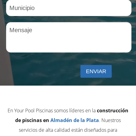
En Your Pool Piscinas somos líderes en la
construcción
de piscinas en
Almadén de la Plata
. Nuestros
servicios de alta calidad están diseñados para