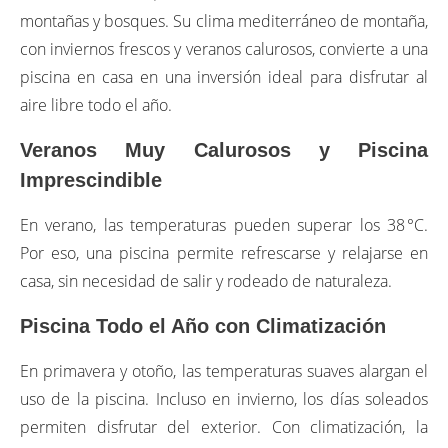
montañas y bosques. Su clima mediterráneo de montaña,
con inviernos frescos y veranos calurosos, convierte a una
piscina en casa en una inversión ideal para disfrutar al
aire libre todo el año.
Veranos Muy Calurosos y Piscina
Imprescindible
En verano, las temperaturas pueden superar los 38 °C.
Por eso, una piscina permite refrescarse y relajarse en
casa, sin necesidad de salir y rodeado de naturaleza.
Piscina Todo el Año con Climatización
En primavera y otoño, las temperaturas suaves alargan el
uso de la piscina. Incluso en invierno, los días soleados
permiten disfrutar del exterior. Con climatización, la