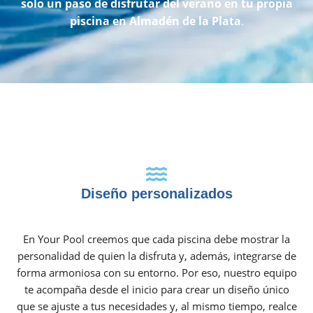
solo un paso de disfrutar del verano en tu propia
piscina en Almadén de la Plata
.
Diseño personalizados
En Your Pool creemos que cada piscina debe mostrar la
personalidad de quien la disfruta y, además, integrarse de
forma armoniosa con su entorno. Por eso, nuestro equipo
te acompaña desde el inicio para crear un diseño único
que se ajuste a tus necesidades y, al mismo tiempo, realce