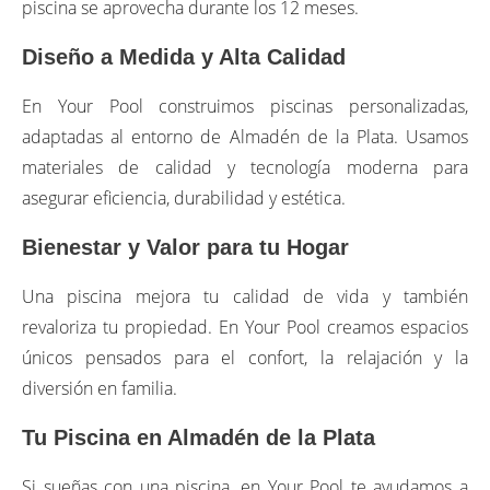
piscina se aprovecha durante los 12 meses.
Diseño a Medida y Alta Calidad
En Your Pool construimos piscinas personalizadas,
adaptadas al entorno de Almadén de la Plata. Usamos
materiales de calidad y tecnología moderna para
asegurar eficiencia, durabilidad y estética.
Bienestar y Valor para tu Hogar
Una piscina mejora tu calidad de vida y también
revaloriza tu propiedad. En Your Pool creamos espacios
únicos pensados para el confort, la relajación y la
diversión en familia.
Tu Piscina en Almadén de la Plata
Si sueñas con una piscina, en Your Pool te ayudamos a