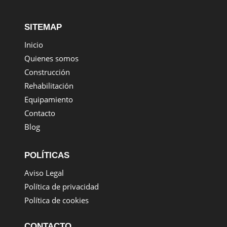
SITEMAP
Inicio
Quienes somos
Construcción
Rehabilitación
Equipamiento
Contacto
Blog
POLÍTICAS
Aviso Legal
Política de privacidad
Política de cookies
CONTACTO