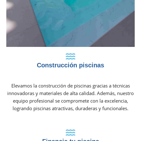
Construcción piscinas
Elevamos la construcción de piscinas gracias a técnicas
innovadoras y materiales de alta calidad. Además, nuestro
equipo profesional se compromete con la excelencia,
logrando piscinas atractivas, duraderas y funcionales.