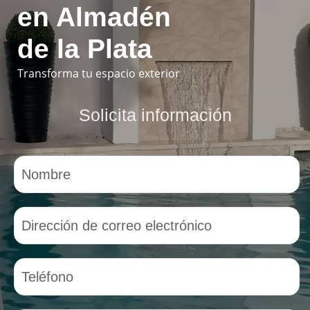
en Almadén
de la Plata
Transforma tu espacio exterior
Solicita información