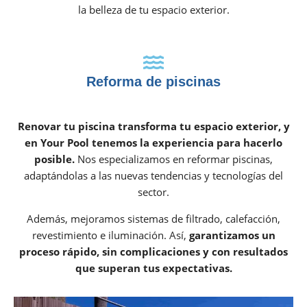
la belleza de tu espacio exterior.
Reforma de piscinas
Renovar tu piscina transforma tu espacio exterior, y
en Your Pool tenemos la experiencia para hacerlo
posible.
Nos especializamos en reformar piscinas,
adaptándolas a las nuevas tendencias y tecnologías del
sector.
Además, mejoramos sistemas de filtrado, calefacción,
revestimiento e iluminación. Así,
garantizamos un
proceso rápido, sin complicaciones y con resultados
que superan tus expectativas.