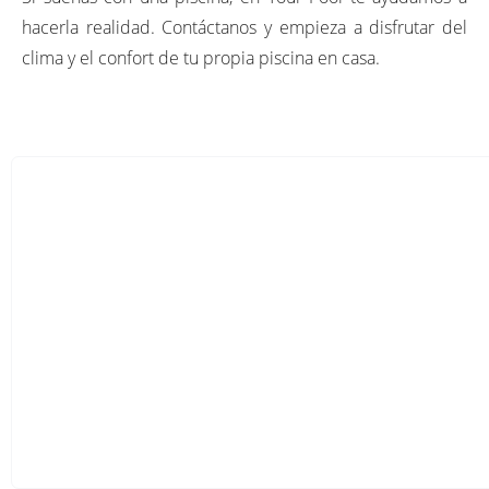
hacerla realidad. Contáctanos y empieza a disfrutar del
clima y el confort de tu propia piscina en casa.