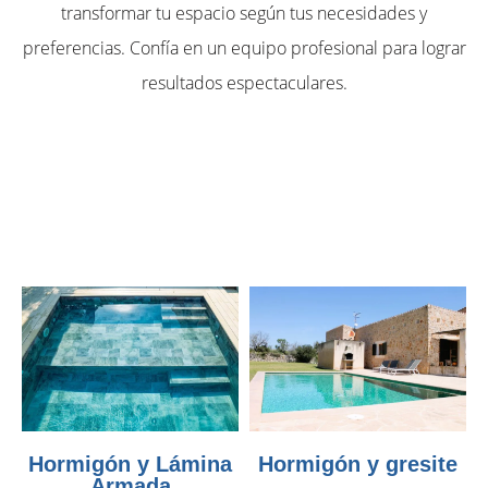
transformar tu espacio según tus necesidades y
preferencias. Confía en un equipo profesional para lograr
resultados espectaculares.
Hormigón y Lámina
Hormigón y gresite
Armada