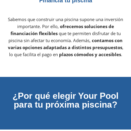
Financia tu piscina
Sabemos que construir una piscina supone una inversión
importante. Por ello,
ofrecemos soluciones de
financiación flexibles
que te permiten disfrutar de tu
piscina sin afectar tu economía. Además,
contamos con
varias opciones adaptadas a distintos presupuestos
,
lo que facilita el pago en
plazos cómodos y accesibles
.
¿Por qué elegir Your Pool
para tu próxima piscina?