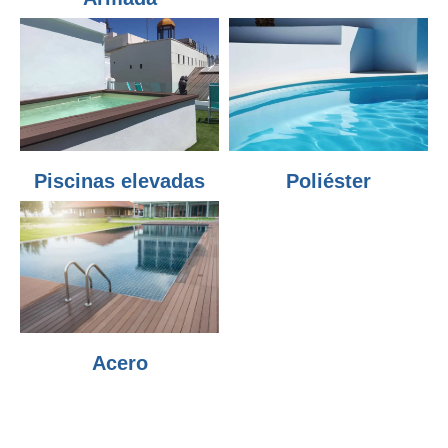
Piscinas elevadas
Poliéster
Acero