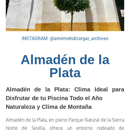
INSTAGRAM: @amirmehdizargar_archives
Almadén de la
Plata
Almadén de la Plata: Clima Ideal para
Disfrutar de tu Piscina Todo el Año
Naturaleza y Clima de Montaña
Almadén de la Plata, en pleno Parque Natural de la Sierra
Norte de Sevilla, ofrece un entorno rodeado de