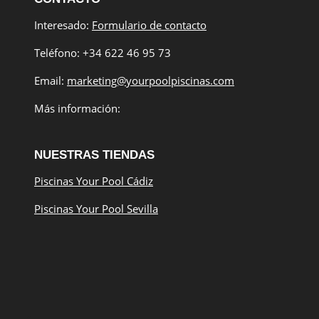
Interesado:
Formulario de contacto
Teléfono: +34 622 46 95 73
Email:
marketing@yourpoolpiscinas.com
Más información:
NUESTRAS TIENDAS
Piscinas Your Pool Cádiz
Piscinas Your Pool Sevilla