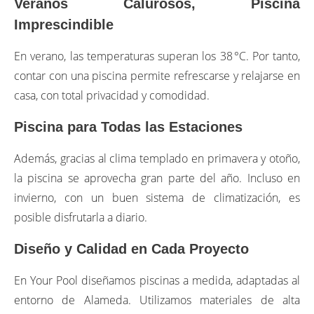
Veranos Calurosos, Piscina
Imprescindible
En verano, las temperaturas superan los 38 °C. Por tanto,
contar con una piscina permite refrescarse y relajarse en
casa, con total privacidad y comodidad.
Piscina para Todas las Estaciones
Además, gracias al clima templado en primavera y otoño,
la piscina se aprovecha gran parte del año. Incluso en
invierno, con un buen sistema de climatización, es
posible disfrutarla a diario.
Diseño y Calidad en Cada Proyecto
En Your Pool diseñamos piscinas a medida, adaptadas al
entorno de Alameda. Utilizamos materiales de alta