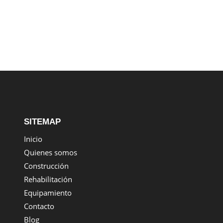
SITEMAP
Inicio
Quienes somos
Construcción
Rehabilitación
Equipamiento
Contacto
Blog