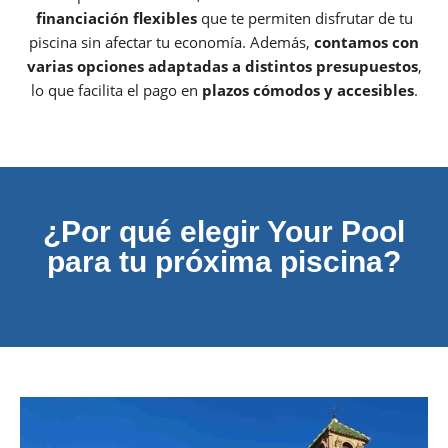
financiación flexibles
que te permiten disfrutar de tu
piscina sin afectar tu economía. Además,
contamos con
varias opciones adaptadas a distintos presupuestos
,
lo que facilita el pago en
plazos cómodos y accesibles
.
¿Por qué elegir Your Pool
para tu próxima piscina?