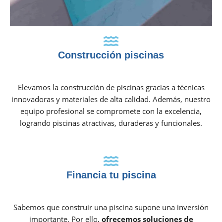
Construcción piscinas
Elevamos la construcción de piscinas gracias a técnicas
innovadoras y materiales de alta calidad. Además, nuestro
equipo profesional se compromete con la excelencia,
logrando piscinas atractivas, duraderas y funcionales.
Financia tu piscina
Sabemos que construir una piscina supone una inversión
importante. Por ello,
ofrecemos soluciones de