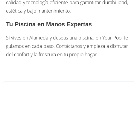
calidad y tecnología eficiente para garantizar durabilidad,
estética y bajo mantenimiento.
Tu Piscina en Manos Expertas
Si vives en Alameda y deseas una piscina, en Your Pool te
guiamos en cada paso. Contáctanos y empieza a disfrutar
del confort y la frescura en tu propio hogar.