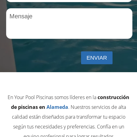
En Your Pool Piscinas somos líderes en la
construcción
de piscinas en
Alameda
. Nuestros servicios de alta
calidad están diseñados para transformar tu espacio
según tus necesidades y preferencias. Confía en un
equipo profesional para lograr resultados