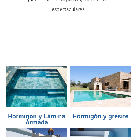
espectaculares.
Hormigón y Lámina
Hormigón y gresite
Armada