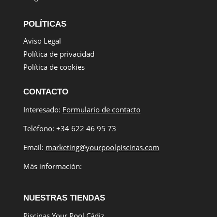
POLÍTICAS
Aviso Legal
Política de privacidad
Política de cookies
CONTACTO
Interesado:
Formulario de contacto
Teléfono: +34 622 46 95 73
Email:
marketing@yourpoolpiscinas.com
Más información:
NUESTRAS TIENDAS
Piscinas Your Pool Cádiz