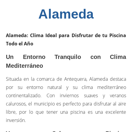
Alameda
Alameda: Clima Ideal para Disfrutar de tu Piscina
Todo el Año
Un Entorno Tranquilo con Clima
Mediterráneo
Situada en la comarca de Antequera, Alameda destaca
por su entorno natural y su clima mediterráneo
continentalizado. Con inviernos suaves y veranos
calurosos, el municipio es perfecto para disfrutar al aire
libre, por lo que tener una piscina es una excelente
inversión.