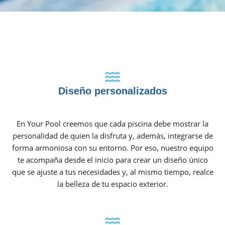
Diseño personalizados
En Your Pool creemos que cada piscina debe mostrar la
personalidad de quien la disfruta y, además, integrarse de
forma armoniosa con su entorno. Por eso, nuestro equipo
te acompaña desde el inicio para crear un diseño único
que se ajuste a tus necesidades y, al mismo tiempo, realce
la belleza de tu espacio exterior.