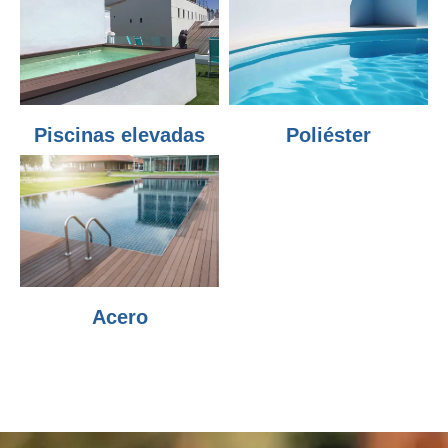
Piscinas elevadas
Poliéster
Acero