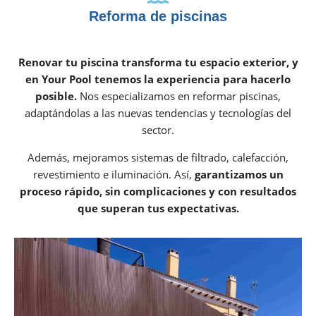
Reforma de piscinas
Renovar tu piscina transforma tu espacio exterior, y
en Your Pool tenemos la experiencia para hacerlo
posible.
Nos especializamos en reformar piscinas,
adaptándolas a las nuevas tendencias y tecnologías del
sector.
Además, mejoramos sistemas de filtrado, calefacción,
revestimiento e iluminación. Así,
garantizamos un
proceso rápido, sin complicaciones y con resultados
que superan tus expectativas.