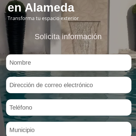
en Alameda
Transforma tu espacio exterior
Solicita información