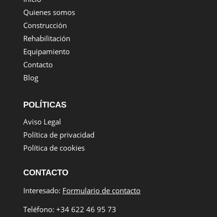
Quienes somos
Construcción
Rehabilitación
Equipamiento
Contacto
Blog
POLÍTICAS
Aviso Legal
Política de privacidad
Política de cookies
CONTACTO
Interesado:
Formulario de contacto
Teléfono: +34 622 46 95 73