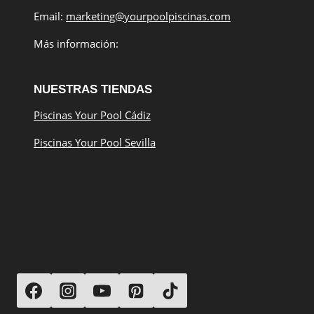
Email:
marketing@yourpoolpiscinas.com
Más información:
NUESTRAS TIENDAS
Piscinas Your Pool Cádiz
Piscinas Your Pool Sevilla
SÍGUENOS