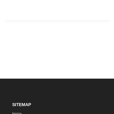
SITEMAP
Inicio